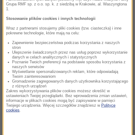
Libicki prowadził posiedzenie
Grupa RMF sp. z o.o. sp. k. z siedzibą w Krakowie, al. Waszyngtona
senackiej komisji
1.
Stosowanie plików cookies i innych technologii
Dalsza część artykułu pod materiałem video:
Wraz z partnerami stosujemy pliki cookies (tzw. ciasteczka) i inne
pokrewne technologie, które mają na celu:
Zapewnienie bezpieczeństwa podczas korzystania z naszych
stron
Ulepszenie świadczonych przez nas usług poprzez wykorzystanie
danych w celach analitycznych i statystycznych
Poznanie Twoich preferencji na podstawie sposobu korzystania z
naszych serwisów
Wyświetlanie spersonalizowanych reklam, które odpowiadają
Twoim zainteresowaniom
Gromadzenie zagregowanych danych użytkownika korzystającego
z różnych urządzeń
Zakres wykorzystywania plików cookies możesz określić w
ustawieniach Twojej przeglądarki. Bez wprowadzenia zmian ustawień,
informacje w plikach cookies mogą być zapisywane w pamięci
Twojego urządzenia. Więcej szczegółów znajdziesz w
Polityce
cookies
.