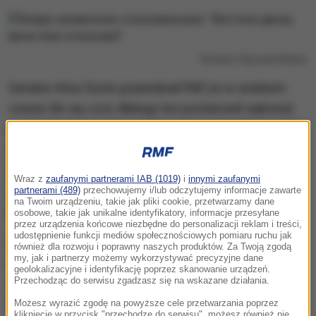
Senator Ryszard Bober
Senator Artur Dunin powiedział PAP, że w ostatnim
czasie źle się czuł, dlatego też postanowił wykonać
badania na koronawirusa.
Dzisiaj otrzymałem wynik,
okazało się, że jest pozytywny
- dodał.
Boli mnie
głowa, łamie mnie w kościach, mam gorączkę
-
Wraz z
zaufanymi partnerami IAB (1019)
i
innymi zaufanymi
relacjonował Dunin, zapytany o swoje samopoczucie
partnerami (489)
przechowujemy i/lub odczytujemy informacje zawarte
na Twoim urządzeniu, takie jak pliki cookie, przetwarzamy dane
przez Onet.
osobowe, takie jak unikalne identyfikatory, informacje przesyłane
przez urządzenia końcowe niezbędne do personalizacji reklam i treści,
udostępnienie funkcji mediów społecznościowych pomiaru ruchu jak
Dunin poinformował, że obecnie przebywa w domu.
również dla rozwoju i poprawny naszych produktów. Za Twoją zgodą
my, jak i partnerzy możemy wykorzystywać precyzyjne dane
Polityk przyznał, że w sobotę brał udział w
geolokalizacyjne i identyfikację poprzez skanowanie urządzeń.
Przechodząc do serwisu zgadzasz się na wskazane działania.
obchodach 76. rocznicy wybuchu Powstania
Możesz wyrazić zgodę na powyższe cele przetwarzania poprzez
Warszawskiego. Jak zapewniał, przez cały czas
kliknięcie w przycisk "przechodzę do serwisu", możesz również nie