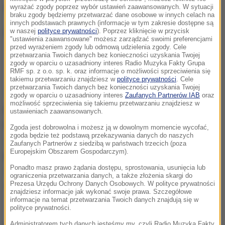
nosił jednak maseczkę.
wyrażać zgody poprzez wybór ustawień zaawansowanych. W sytuacji
braku zgody będziemy przetwarzać dane osobowe w innych celach na
innych podstawach prawnych (informacje w tym zakresie dostępne są
w naszej
polityce prywatności
). Poprzez kliknięcie w przycisk
"ustawienia zaawansowane" możesz zarządzać swoimi preferencjami
przed wyrażeniem zgody lub odmową udzielenia zgody. Cele
Senator Ryszard Bober
przetwarzania Twoich danych bez konieczności uzyskania Twojej
zgody w oparciu o uzasadniony interes Radio Muzyka Fakty Grupa
RMF sp. z o.o. sp. k. oraz informacje o możliwości sprzeciwienia się
takiemu przetwarzaniu znajdziesz w
polityce prywatności
. Cele
przetwarzania Twoich danych bez konieczności uzyskania Twojej
Trzecim senatorem, u którego wykryto zakażenie
zgody w oparciu o uzasadniony interes
Zaufanych Partnerów IAB
oraz
możliwość sprzeciwienia się takiemu przetwarzaniu znajdziesz w
koronawirusem jest Ryszard Bober z PSL- Koalicji
ustawieniach zaawansowanych.
Polskiej.
Badanie mam powtórzyć w czwartek.
Zgoda jest dobrowolna i możesz ją w dowolnym momencie wycofać,
zgoda będzie też podstawą przekazywania danych do naszych
Jestem typowym bezobjawowcem
-
powiedział
Zaufanych Partnerów z siedzibą w państwach trzecich (poza
Europejskim Obszarem Gospodarczym).
polityk w rozmowie z Onetem
.
Postanowiłem się
Ponadto masz prawo żądania dostępu, sprostowania, usunięcia lub
zbadać po informacji o Janku Libickim. I niestety
ograniczenia przetwarzania danych, a także złożenia skargi do
wynik jest, jaki jest
- dodał Bober.
Prezesa Urzędu Ochrony Danych Osobowych. W polityce prywatności
znajdziesz informacje jak wykonać swoje prawa. Szczegółowe
informacje na temat przetwarzania Twoich danych znajdują się w
polityce prywatności.
Administratorem tych danych jesteśmy my, czyli Radio Muzyka Fakty