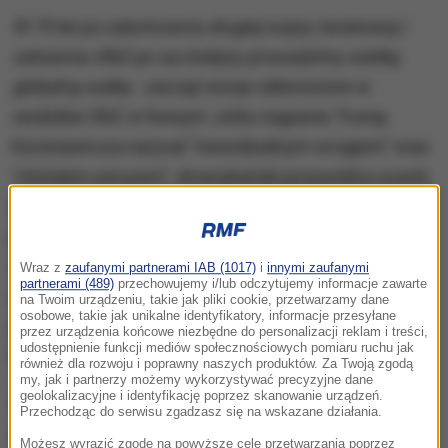
W 75 lat po zakończeniu drugiej wojny światowej i
założeniu ONZ po raz kolejny prowadzimy wielką
globalną walkę
- zaczął swoje odtworzone w
siedzibie ONZ w Nowym Jorku nagranie Trump.
Koronawirusa nazwał "niewidzialnym wrogiem" oraz
"chińskim wirusem". Amerykański przywódca ocenił,
że z powodu epidemii w Stanach Zjednoczonych
przeprowadzono "największą mobilizację od
czasów II wojny światowej". Wskazał przy tym na
Wraz z
zaufanymi partnerami IAB (1017)
i
innymi zaufanymi
partnerami (489)
przechowujemy i/lub odczytujemy informacje zawarte
masową produkcję respiratorów oraz to, że trzy
na Twoim urządzeniu, takie jak pliki cookie, przetwarzamy dane
osobowe, takie jak unikalne identyfikatory, informacje przesyłane
potencjalne szczepionki na Covid-19 są w fazie
przez urządzenia końcowe niezbędne do personalizacji reklam i treści,
udostępnienie funkcji mediów społecznościowych pomiaru ruchu jak
testów klinicznych.
również dla rozwoju i poprawny naszych produktów. Za Twoją zgodą
my, jak i partnerzy możemy wykorzystywać precyzyjne dane
geolokalizacyjne i identyfikację poprzez skanowanie urządzeń.
Rozdysponujemy szczepionkę, pokonamy wirusa,
Przechodząc do serwisu zgadzasz się na wskazane działania.
zakończymy pandemię. Wejdziemy w nową erę
Możesz wyrazić zgodę na powyższe cele przetwarzania poprzez