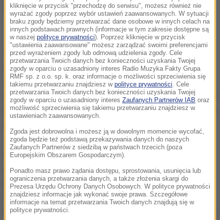
bezprecedensowego bogactwa, współpracy i pokoju
kliknięcie w przycisk "przechodzę do serwisu", możesz również nie
wyrażać zgody poprzez wybór ustawień zaawansowanych. W sytuacji
- obiecał Trump.
braku zgody będziemy przetwarzać dane osobowe w innych celach na
innych podstawach prawnych (informacje w tym zakresie dostępne są
w naszej
polityce prywatności
). Poprzez kliknięcie w przycisk
"ustawienia zaawansowane" możesz zarządzać swoimi preferencjami
W dążeniu do tej jasnej przyszłości musimy
przed wyrażeniem zgody lub odmową udzielenia zgody. Cele
przetwarzania Twoich danych bez konieczności uzyskania Twojej
pociągnąć do odpowiedzialności państwo, które
zgody w oparciu o uzasadniony interes Radio Muzyka Fakty Grupa
RMF sp. z o.o. sp. k. oraz informacje o możliwości sprzeciwienia się
wypuściło tę zarazę na świat - Chiny
- wezwał
takiemu przetwarzaniu znajdziesz w
polityce prywatności
. Cele
przetwarzania Twoich danych bez konieczności uzyskania Twojej
amerykański prezydent.
Zarzucił przy tym władzom
zgody w oparciu o uzasadniony interes
Zaufanych Partnerów IAB
oraz
możliwość sprzeciwienia się takiemu przetwarzaniu znajdziesz w
w Pekinie, że w pierwszych tygodniach epidemii nie
ustawieniach zaawansowanych.
zakazały ruchu lotniczego z Chin.
Zgoda jest dobrowolna i możesz ją w dowolnym momencie wycofać,
zgoda będzie też podstawą przekazywania danych do naszych
Zaufanych Partnerów z siedzibą w państwach trzecich (poza
Ubiegający się w listopadzie o reelekcję
Europejskim Obszarem Gospodarczym).
amerykański prezydent
ponowił także oskarżenia
Ponadto masz prawo żądania dostępu, sprostowania, usunięcia lub
ograniczenia przetwarzania danych, a także złożenia skargi do
wobec Światowej Organizacji Zdrowia (WHO)
.
Prezesa Urzędu Ochrony Danych Osobowych. W polityce prywatności
znajdziesz informacje jak wykonać swoje prawa. Szczegółowe
Chiński rząd i WHO - która jest właściwie
informacje na temat przetwarzania Twoich danych znajdują się w
polityce prywatności.
kontrolowana przez Chiny - fałszywie deklarowały, że