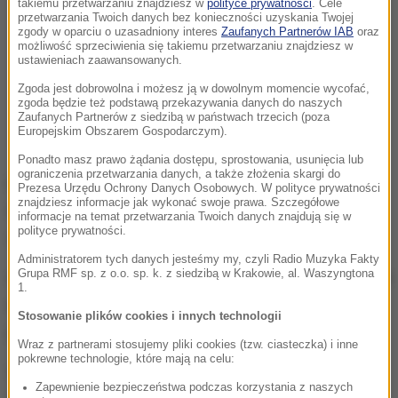
takiemu przetwarzaniu znajdziesz w
polityce prywatności
. Cele
przetwarzania Twoich danych bez konieczności uzyskania Twojej
zgody w oparciu o uzasadniony interes
Zaufanych Partnerów IAB
oraz
możliwość sprzeciwienia się takiemu przetwarzaniu znajdziesz w
ustawieniach zaawansowanych.
Zgoda jest dobrowolna i możesz ją w dowolnym momencie wycofać,
zgoda będzie też podstawą przekazywania danych do naszych
Zaufanych Partnerów z siedzibą w państwach trzecich (poza
Europejskim Obszarem Gospodarczym).
Ponadto masz prawo żądania dostępu, sprostowania, usunięcia lub
ograniczenia przetwarzania danych, a także złożenia skargi do
Mimo dużej liczby zakażeń mniej pacjentów
Prezesa Urzędu Ochrony Danych Osobowych. W polityce prywatności
znajdziesz informacje jak wykonać swoje prawa. Szczegółowe
leczonych jest obecnie na oddziałach intensywnej
informacje na temat przetwarzania Twoich danych znajdują się w
polityce prywatności.
opieki medycznej - obecnie przebywa w nich 3741.
Administratorem tych danych jesteśmy my, czyli Radio Muzyka Fakty
Grupa RMF sp. z o.o. sp. k. z siedzibą w Krakowie, al. Waszyngtona
Szpitale odnotowały 364 zgony z powodu Covid-19
1.
w ciągu 24 godzin
; liczba ofiar koronawirusa od
Stosowanie plików cookies i innych technologii
początku epidemii wzrosła tym samym do 129 489.
Wraz z partnerami stosujemy pliki cookies (tzw. ciasteczka) i inne
pokrewne technologie, które mają na celu:
Wskaźnik zapadalności we Francji na 100 tys.
Zapewnienie bezpieczeństwa podczas korzystania z naszych