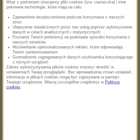
Serbię migrantów na Węgry, otwierając przejście
Wraz z partnerami stosujemy pliki cookies (tzw. ciasteczka) i inne
pokrewne technologie, które mają na celu:
Horgosz-Roeszke.
Zapewnienie bezpieczeństwa podczas korzystania z naszych
stron
Ulepszenie świadczonych przez nas usług poprzez wykorzystanie
Dalsza część artykułu pod materiałem video:
danych w celach analitycznych i statystycznych
Poznanie Twoich preferencji na podstawie sposobu korzystania z
naszych serwisów
Wyświetlanie spersonalizowanych reklam, które odpowiadają
Twoim zainteresowaniom
Gromadzenie zagregowanych danych użytkownika korzystającego
z różnych urządzeń
Zakres wykorzystywania plików cookies możesz określić w
ustawieniach Twojej przeglądarki. Bez wprowadzenia zmian ustawień,
informacje w plikach cookies mogą być zapisywane w pamięci
Twojego urządzenia. Więcej szczegółów znajdziesz w
Polityce
cookies
.
Od połowy września z Serbii przedostało się do