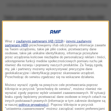
Uchodźcy na drodze do serbsko-chorwackiego przejścia granicznego
Takie i podobne kroki policyjnych organów Republiki
Chorwacji, a zwłaszcza fizyczne oddzielanie
posiadaczy paszportów Republiki Serbii od innych
podróżnych nie notuje się w cywilizowanym świecie.
Wraz z
zaufanymi partnerami IAB (1019)
i
innymi zaufanymi
partnerami (489)
przechowujemy i/lub odczytujemy informacje zawarte
Ze względu na dyskryminacyjny charakter można je
na Twoim urządzeniu, takie jak pliki cookie, przetwarzamy dane
osobowe, takie jak unikalne identyfikatory, informacje przesyłane
porównać do środków podejmowanych w
przez urządzenia końcowe niezbędne do personalizacji reklam i treści,
przeszłości, w czasach faszystowskiego
udostępnienie funkcji mediów społecznościowych pomiaru ruchu jak
również dla rozwoju i poprawny naszych produktów. Za Twoją zgodą
Niezależnego Państwa Chorwackiego (NDH)
- głosi
my, jak i partnerzy możemy wykorzystywać precyzyjne dane
geolokalizacyjne i identyfikację poprzez skanowanie urządzeń.
komunikat serbskiego MSZ.
Przechodząc do serwisu zgadzasz się na wskazane działania.
Możesz wyrazić zgodę na powyższe cele przetwarzania poprzez
Chorwacki minister spraw wewnętrznych Ranko
kliknięcie w przycisk "przechodzę do serwisu", możesz również nie
wyrażać zgody poprzez wybór ustawień zaawansowanych. W sytuacji
Ostojić wyjaśnił, że kroki odwetowe podjęte przez
braku zgody będziemy przetwarzać dane osobowe w innych celach na
innych podstawach prawnych (informacje w tym zakresie dostępne są
Chorwację obejmują zakaz wjazdu pojazdów na
w naszej
polityce prywatności
). Poprzez kliknięcie w przycisk
"ustawienia zaawansowane" możesz zarządzać swoimi preferencjami
serbskiej rejestracji, ale nie obywateli Serbii, jak