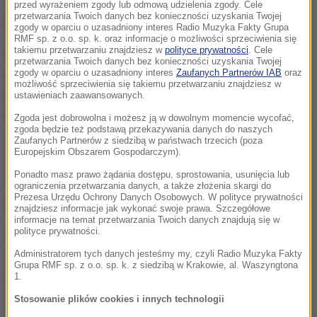
przed wyrażeniem zgody lub odmową udzielenia zgody. Cele
przetwarzania Twoich danych bez konieczności uzyskania Twojej
podawano wcześniej.
zgody w oparciu o uzasadniony interes Radio Muzyka Fakty Grupa
RMF sp. z o.o. sp. k. oraz informacje o możliwości sprzeciwienia się
Działania Zagrzebia były reakcją na kierowanie
takiemu przetwarzaniu znajdziesz w
polityce prywatności
. Cele
przetwarzania Twoich danych bez konieczności uzyskania Twojej
przez Belgrad na granicę chorwacką migrantów
zgody w oparciu o uzasadniony interes
Zaufanych Partnerów IAB
oraz
możliwość sprzeciwienia się takiemu przetwarzaniu znajdziesz w
próbujących dostać się do Europy Zachodniej.
ustawieniach zaawansowanych.
Chorwacja zablokowała przewozy towarowe z Serbii
Zgoda jest dobrowolna i możesz ją w dowolnym momencie wycofać,
zgoda będzie też podstawą przekazywania danych do naszych
w poniedziałek rano. W odpowiedzi na kroki
Zaufanych Partnerów z siedzibą w państwach trzecich (poza
Europejskim Obszarem Gospodarczym).
Zagrzebia Belgrad zakazał wjazdu ciężarówek z
Ponadto masz prawo żądania dostępu, sprostowania, usunięcia lub
Chorwacji albo zarejestrowanych gdzie indziej, ale
ograniczenia przetwarzania danych, a także złożenia skargi do
Prezesa Urzędu Ochrony Danych Osobowych. W polityce prywatności
przewożących chorwackie towary.
znajdziesz informacje jak wykonać swoje prawa. Szczegółowe
informacje na temat przetwarzania Twoich danych znajdują się w
Wczoraj minister Ostojić zapowiedział, że zakaz
polityce prywatności.
wjazdu dla ciężarówek z Serbii przez przejście
Administratorem tych danych jesteśmy my, czyli Radio Muzyka Fakty
Grupa RMF sp. z o.o. sp. k. z siedzibą w Krakowie, al. Waszyngtona
Bajakovo-Batrovci będzie obowiązywał do czasu,
1.
gdy Belgrad zacznie kierować napływających przez
Stosowanie plików cookies i innych technologii