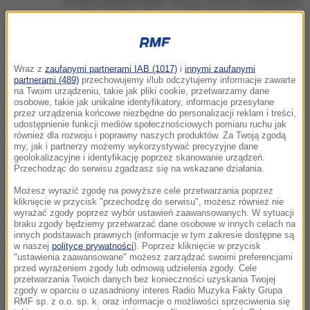
Od lewej: Arkadiusz Milik, Tomasz Jodłowiec, Maciej Rybus
Już w czwartek było wiadomo, że najgorzej
przedstawia się sytuacja Arkadiusza Milika.
Wraz z
zaufanymi partnerami IAB (1017)
i
innymi zaufanymi
Napastnik Ajaxu Amsterdam zszedł z boiska w
partnerami (489)
przechowujemy i/lub odczytujemy informacje zawarte
na Twoim urządzeniu, takie jak pliki cookie, przetwarzamy dane
drugiej połowie, bo nie był w stanie kontynuować gry.
osobowe, takie jak unikalne identyfikatory, informacje przesyłane
przez urządzenia końcowe niezbędne do personalizacji reklam i treści,
Jak się okazało, naderwał mięsień skośny brzucha i
udostępnienie funkcji mediów społecznościowych pomiaru ruchu jak
również dla rozwoju i poprawny naszych produktów. Za Twoją zgodą
do gry wróci za mniej więcej dwa tygodnie.
my, jak i partnerzy możemy wykorzystywać precyzyjne dane
geolokalizacyjne i identyfikację poprzez skanowanie urządzeń.
Przechodząc do serwisu zgadzasz się na wskazane działania.
Sztab medyczny kadry walczył też o powrót do
dyspozycji Macieja Rybusa i Tomasza Jodłowca.
Możesz wyrazić zgodę na powyższe cele przetwarzania poprzez
kliknięcie w przycisk "przechodzę do serwisu", możesz również nie
Niestety w obu przypadkach bez powodzenia. Czasu
wyrażać zgody poprzez wybór ustawień zaawansowanych. W sytuacji
braku zgody będziemy przetwarzać dane osobowe w innych celach na
na leczenie i rehabilitację było po prostu zbyt mało.
innych podstawach prawnych (informacje w tym zakresie dostępne są
w naszej
polityce prywatności
). Poprzez kliknięcie w przycisk
Lewy obrońca kadry i defensywny pomocnik za kilka
"ustawienia zaawansowane" możesz zarządzać swoimi preferencjami
przed wyrażeniem zgody lub odmową udzielenia zgody. Cele
dni wrócą do treningów, ale jutro na boisku ich nie
przetwarzania Twoich danych bez konieczności uzyskania Twojej
zgody w oparciu o uzasadniony interes Radio Muzyka Fakty Grupa
zobaczymy.
RMF sp. z o.o. sp. k. oraz informacje o możliwości sprzeciwienia się