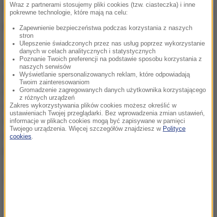
Wraz z partnerami stosujemy pliki cookies (tzw. ciasteczka) i inne
"Społeczność międzynarodowa musi
pokrewne technologie, które mają na celu:
okazać determinację"
Zapewnienie bezpieczeństwa podczas korzystania z naszych
stron
Ulepszenie świadczonych przez nas usług poprzez wykorzystanie
"Społeczność międzynarodowa musi okazać
danych w celach analitycznych i statystycznych
Poznanie Twoich preferencji na podstawie sposobu korzystania z
determinację i wielką solidarność w obronie
naszych serwisów
Wyświetlanie spersonalizowanych reklam, które odpowiadają
demokracji, praw człowieka i obywatela na Białorusi.
Twoim zainteresowaniom
Gromadzenie zagregowanych danych użytkownika korzystającego
Apelujemy do organizacji międzynarodowych -
z różnych urządzeń
OBWE, Rady Europy, ONZ i Unii Europejskiej - o
Zakres wykorzystywania plików cookies możesz określić w
ustawieniach Twojej przeglądarki. Bez wprowadzenia zmian ustawień,
wypracowanie, z władzą i opozycją, metod
informacje w plikach cookies mogą być zapisywane w pamięci
Twojego urządzenia. Więcej szczegółów znajdziesz w
Polityce
deeskalacji konfliktu i konstruktywnego dialogu
cookies
.
politycznego" - czytamy w liście byłych prezydentów.
Dalsza część artykułu pod materiałem video: