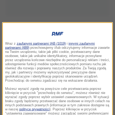
Wraz z
zaufanymi partnerami IAB (1019)
i
innymi zaufanymi
partnerami (489)
przechowujemy i/lub odczytujemy informacje zawarte
na Twoim urządzeniu, takie jak pliki cookie, przetwarzamy dane
osobowe, takie jak unikalne identyfikatory, informacje przesyłane
przez urządzenia końcowe niezbędne do personalizacji reklam i treści,
udostępnienie funkcji mediów społecznościowych pomiaru ruchu jak
również dla rozwoju i poprawny naszych produktów. Za Twoją zgodą
my, jak i partnerzy możemy wykorzystywać precyzyjne dane
geolokalizacyjne i identyfikację poprzez skanowanie urządzeń.
Przechodząc do serwisu zgadzasz się na wskazane działania.
Możesz wyrazić zgodę na powyższe cele przetwarzania poprzez
kliknięcie w przycisk "przechodzę do serwisu", możesz również nie
"Apelujemy do władz Białorusi o powstrzymanie się
wyrażać zgody poprzez wybór ustawień zaawansowanych. W sytuacji
braku zgody będziemy przetwarzać dane osobowe w innych celach na
od użycia siły wobec pokojowych zgromadzeń i
innych podstawach prawnych (informacje w tym zakresie dostępne są
w naszej
polityce prywatności
). Poprzez kliknięcie w przycisk
dalszej eskalacji przemocy ze strony sił
"ustawienia zaawansowane" możesz zarządzać swoimi preferencjami