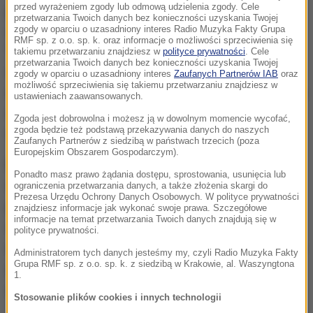
przed wyrażeniem zgody lub odmową udzielenia zgody. Cele
porządkowych" - stwierdzili we wspólnym
przetwarzania Twoich danych bez konieczności uzyskania Twojej
zgody w oparciu o uzasadniony interes Radio Muzyka Fakty Grupa
oświadczeniu Wałęsa, Kwaśniewski i Komorowski.
RMF sp. z o.o. sp. k. oraz informacje o możliwości sprzeciwienia się
"Wzywamy jednocześnie do uwolnienia wszystkich
takiemu przetwarzaniu znajdziesz w
polityce prywatności
. Cele
przetwarzania Twoich danych bez konieczności uzyskania Twojej
więźniów politycznych oraz podjęcia dialogu ze
zgody w oparciu o uzasadniony interes
Zaufanych Partnerów IAB
oraz
możliwość sprzeciwienia się takiemu przetwarzaniu znajdziesz w
społeczeństwem i przedstawicielami opozycji, w celu
ustawieniach zaawansowanych.
znalezienia politycznego rozwiązania konfliktu" -
Zgoda jest dobrowolna i możesz ją w dowolnym momencie wycofać,
zgoda będzie też podstawą przekazywania danych do naszych
dodali.
Zaufanych Partnerów z siedzibą w państwach trzecich (poza
Europejskim Obszarem Gospodarczym).
Byli polscy prezydenci podkreślili, że wszelkie
Ponadto masz prawo żądania dostępu, sprostowania, usunięcia lub
wątpliwości co do uczciwości wyborów
ograniczenia przetwarzania danych, a także złożenia skargi do
Prezesa Urzędu Ochrony Danych Osobowych. W polityce prywatności
prezydenckich na Białorusi powinny zostać
znajdziesz informacje jak wykonać swoje prawa. Szczegółowe
informacje na temat przetwarzania Twoich danych znajdują się w
wyjaśnione - "wyjaśnione przez władzę publiczną,
polityce prywatności.
we współpracy z instytucjami międzynarodowymi, w
Administratorem tych danych jesteśmy my, czyli Radio Muzyka Fakty
Grupa RMF sp. z o.o. sp. k. z siedzibą w Krakowie, al. Waszyngtona
sposób satysfakcjonujący dla białoruskiego
1.
społeczeństwa".
Stosowanie plików cookies i innych technologii