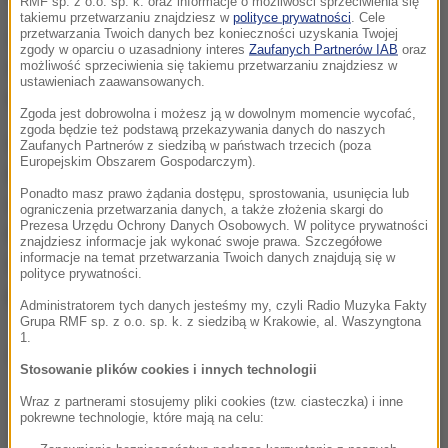
RMF sp. z o.o. sp. k. oraz informacje o możliwości sprzeciwienia się
takiemu przetwarzaniu znajdziesz w
polityce prywatności
. Cele
przetwarzania Twoich danych bez konieczności uzyskania Twojej
Z kolei wiceminister ds. europejskich Konrad
zgody w oparciu o uzasadniony interes
Zaufanych Partnerów IAB
oraz
Szymański skupił się na wyjaśnianiu znaczenia
możliwość sprzeciwienia się takiemu przetwarzaniu znajdziesz w
ustawieniach zaawansowanych.
nowelizacji i wyświetlał slajdy na poparcie swoich
Zgoda jest dobrowolna i możesz ją w dowolnym momencie wycofać,
zgoda będzie też podstawą przekazywania danych do naszych
Wicepremier i minister spraw zagranicznych Belgii
Zaufanych Partnerów z siedzibą w państwach trzecich (poza
Europejskim Obszarem Gospodarczym).
Didier Reynders jeszcze przed wysłuchaniem
Ponadto masz prawo żądania dostępu, sprostowania, usunięcia lub
wyraził nadzieję, że jeszcze przed wyborami do
ograniczenia przetwarzania danych, a także złożenia skargi do
Prezesa Urzędu Ochrony Danych Osobowych. W polityce prywatności
Parlamentu Europejskiego w maju przyszłego roku
znajdziesz informacje jak wykonać swoje prawa. Szczegółowe
informacje na temat przetwarzania Twoich danych znajdują się w
UE uda się wypracować nowy mechanizm kontroli
polityce prywatności.
praworządności we wszystkich państwach UE.
Administratorem tych danych jesteśmy my, czyli Radio Muzyka Fakty
Grupa RMF sp. z o.o. sp. k. z siedzibą w Krakowie, al. Waszyngtona
1.
Dalsza część artykułu pod materiałem video:
Stosowanie plików cookies i innych technologii
Wraz z partnerami stosujemy pliki cookies (tzw. ciasteczka) i inne
pokrewne technologie, które mają na celu: