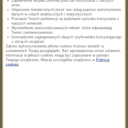
Zapewnienie bezpieczeństwa podczas korzystania z naszych
stron
Ulepszenie świadczonych przez nas usług poprzez wykorzystanie
danych w celach analitycznych i statystycznych
Poznanie Twoich preferencji na podstawie sposobu korzystania z
naszych serwisów
Wyświetlanie spersonalizowanych reklam, które odpowiadają
Twoim zainteresowaniom
Gromadzenie zagregowanych danych użytkownika korzystającego
z różnych urządzeń
Zakres wykorzystywania plików cookies możesz określić w
ustawieniach Twojej przeglądarki. Bez wprowadzenia zmian ustawień,
informacje w plikach cookies mogą być zapisywane w pamięci
Twojego urządzenia. Więcej szczegółów znajdziesz w
Polityce
cookies
.
Sprawa przed unijnym Trybunałem jest oddzielnym
postępowaniem od prowadzonej od 20 grudnia 2017
roku procedury z art. 7 unijnego traktatu. Ta druga
obywa się bez udziału sędziów w ramach posiedzeń
unijnych ministrów ds. europejskich. W jej
konsekwencji UE może podjąć decyzje o sankcjach,
ale od samego początku wiadomo, że nie ma na to
szans ze względu na sprzeciw Węgier.