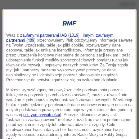
/
RMF FM
Najpierw głos zabrał wiceszef Komisji Europejskiej
Frans Timmermans i jego zdaniem wprawdzie
Wraz z
zaufanymi partnerami IAB (1019)
i
innymi zaufanymi
działania podjęte przez Polskę w sprawie Sądu
partnerami (489)
przechowujemy i/lub odczytujemy informacje zawarte
na Twoim urządzeniu, takie jak pliki cookie, przetwarzamy dane
Najwyższego idą w dobrym kierunku, ale nadal są
osobowe, takie jak unikalne identyfikatory, informacje przesyłane
przez urządzenia końcowe niezbędne do personalizacji reklam i treści,
wątpliwości prawne. Stwierdził, że sędziowie Sądu
udostępnienie funkcji mediów społecznościowych pomiaru ruchu jak
również dla rozwoju i poprawny naszych produktów. Za Twoją zgodą
Najwyższego, którzy wrócili do orzekania formalnie
my, jak i partnerzy możemy wykorzystywać precyzyjne dane
wciąż są na emeryturze, gdyż ustawa o Sądzie
geolokalizacyjne i identyfikację poprzez skanowanie urządzeń.
Przechodząc do serwisu zgadzasz się na wskazane działania.
Najwyższym nie weszła w życie.
Możesz wyrazić zgodę na powyższe cele przetwarzania poprzez
kliknięcie w przycisk "przechodzę do serwisu", możesz również nie
Przypomniał także cały szereg wciąż
wyrażać zgody poprzez wybór ustawień zaawansowanych. W sytuacji
braku zgody będziemy przetwarzać dane osobowe w innych celach na
nierozwiązanych kwestii takich jak Trybunał
innych podstawach prawnych (informacje w tym zakresie dostępne są
w naszej
polityce prywatności
). Poprzez kliknięcie w przycisk
Konstytucyjny, skarga nadzwyczajna, kwestia
"ustawienia zaawansowane" możesz zarządzać swoimi preferencjami
przed wyrażeniem zgody lub odmową udzielenia zgody. Cele
zwolnień prezesów sądów powszechnych czy
przetwarzania Twoich danych bez konieczności uzyskania Twojej
zgody w oparciu o uzasadniony interes Radio Muzyka Fakty Grupa
nominacje do KRS.