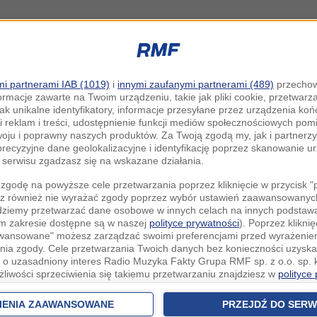
chcesz widzieć więcej artykułów od RMF24?
dodaj w 
i partnerami IAB (1019)
i
innymi zaufanymi partnerami (489)
przechow
ormacje zawarte na Twoim urządzeniu, takie jak pliki cookie, przetwar
jak unikalne identyfikatory, informacje przesyłane przez urządzenia k
i reklam i treści, udostępnienie funkcji mediów społecznościowych pom
woju i poprawny naszych produktów. Za Twoją zgodą my, jak i partner
recyzyjne dane geolokalizacyjne i identyfikację poprzez skanowanie u
serwisu zgadzasz się na wskazane działania.
zgodę na powyższe cele przetwarzania poprzez kliknięcie w przycisk 
z również nie wyrażać zgody poprzez wybór ustawień zaawansowanych
dziemy przetwarzać dane osobowe w innych celach na innych podsta
ym zakresie dostępne są w naszej
polityce prywatności
). Poprzez kliknię
awansowane" możesz zarządzać swoimi preferencjami przed wyrażenie
ia zgody. Cele przetwarzania Twoich danych bez konieczności uzyska
 o uzasadniony interes Radio Muzyka Fakty Grupa RMF sp. z o.o. sp. k
żliwości sprzeciwienia się takiemu przetwarzaniu znajdziesz w
polityce
nia Twoich danych bez konieczności uzyskania Twojej zgody w oparci
ch Partnerów IAB
oraz możliwość sprzeciwienia się takiemu przetwarza
IENIA ZAAWANSOWANE
PRZEJDŹ DO SERW
aawansowanych.