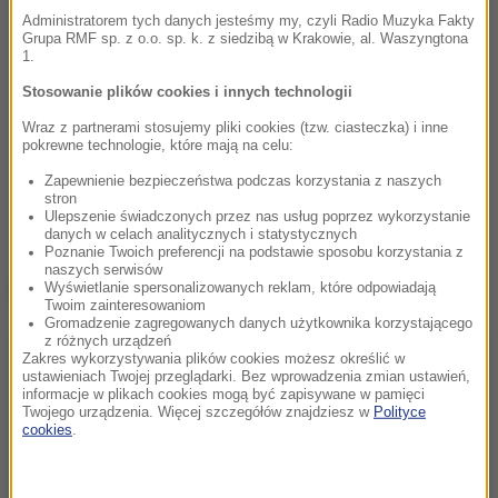
Administratorem tych danych jesteśmy my, czyli Radio Muzyka Fakty
Grupa RMF sp. z o.o. sp. k. z siedzibą w Krakowie, al. Waszyngtona
1.
Stosowanie plików cookies i innych technologii
Wraz z partnerami stosujemy pliki cookies (tzw. ciasteczka) i inne
pokrewne technologie, które mają na celu:
Zapewnienie bezpieczeństwa podczas korzystania z naszych
stron
Ulepszenie świadczonych przez nas usług poprzez wykorzystanie
danych w celach analitycznych i statystycznych
Poznanie Twoich preferencji na podstawie sposobu korzystania z
naszych serwisów
Dalsza część artykułu pod materiałem video:
Wyświetlanie spersonalizowanych reklam, które odpowiadają
Twoim zainteresowaniom
Gromadzenie zagregowanych danych użytkownika korzystającego
z różnych urządzeń
Zakres wykorzystywania plików cookies możesz określić w
ustawieniach Twojej przeglądarki. Bez wprowadzenia zmian ustawień,
informacje w plikach cookies mogą być zapisywane w pamięci
Twojego urządzenia. Więcej szczegółów znajdziesz w
Polityce
cookies
.