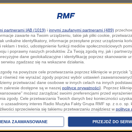
eo:
i partnerami IAB (1019)
i
innymi zaufanymi partnerami (489)
przechow
ormacje zawarte na Twoim urządzeniu, takie jak pliki cookie, przetwar
jak unikalne identyfikatory, informacje przesyłane przez urządzenia k
i reklam i treści, udostępnienie funkcji mediów społecznościowych pom
woju i poprawny naszych produktów. Za Twoją zgodą my, jak i partner
recyzyjne dane geolokalizacyjne i identyfikację poprzez skanowanie u
serwisu zgadzasz się na wskazane działania.
zgodę na powyższe cele przetwarzania poprzez kliknięcie w przycisk 
z również nie wyrażać zgody poprzez wybór ustawień zaawansowanych
dziemy przetwarzać dane osobowe w innych celach na innych podsta
ym zakresie dostępne są w naszej
polityce prywatności
). Poprzez kliknię
awansowane" możesz zarządzać swoimi preferencjami przed wyrażenie
ia zgody. Cele przetwarzania Twoich danych bez konieczności uzyska
 o uzasadniony interes Radio Muzyka Fakty Grupa RMF sp. z o.o. sp. k
żliwości sprzeciwienia się takiemu przetwarzaniu znajdziesz w
polityce
nia Twoich danych bez konieczności uzyskania Twojej zgody w oparci
ch Partnerów IAB
oraz możliwość sprzeciwienia się takiemu przetwarza
IENIA ZAAWANSOWANE
PRZEJDŹ DO SERW
aawansowanych.