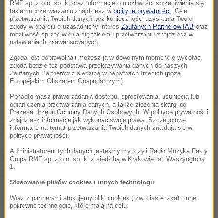
RMF sp. z o.o. sp. k. oraz informacje o możliwości sprzeciwienia się
takiemu przetwarzaniu znajdziesz w
polityce prywatności
. Cele
pomocy medycznej. Mieszkańców okolicznych
przetwarzania Twoich danych bez konieczności uzyskania Twojej
zgody w oparciu o uzasadniony interes
Zaufanych Partnerów IAB
oraz
domów poproszono o zamknięcie okien.
możliwość sprzeciwienia się takiemu przetwarzaniu znajdziesz w
ustawieniach zaawansowanych.
Liczący 10 pięter budynek miał zostać wysadzony w
Zgoda jest dobrowolna i możesz ją w dowolnym momencie wycofać,
zgoda będzie też podstawą przekazywania danych do naszych
ramach likwidacji całego zakładu. Napędzana
Zaufanych Partnerów z siedzibą w państwach trzecich (poza
Europejskim Obszarem Gospodarczym).
węglem elektrownia została wycofana z
Ponadto masz prawo żądania dostępu, sprostowania, usunięcia lub
eksploatacji po 43 latach pracy. Trzy potężne kominy
ograniczenia przetwarzania danych, a także złożenia skargi do
zostały zburzone w ubiegłym roku. Pozostałe
Prezesa Urzędu Ochrony Danych Osobowych. W polityce prywatności
znajdziesz informacje jak wykonać swoje prawa. Szczegółowe
budynki czekają na swoją kolej.
informacje na temat przetwarzania Twoich danych znajdują się w
polityce prywatności.
Administratorem tych danych jesteśmy my, czyli Radio Muzyka Fakty
Nieopodal opuszczonej elektrowni działa druga,
Grupa RMF sp. z o.o. sp. k. z siedzibą w Krakowie, al. Waszyngtona
1.
napędzana gazem. Jej bezpieczeństwo nie jest
Stosowanie plików cookies i innych technologii
zagrożone. Operator opuszczonego obiektu miał
Wraz z partnerami stosujemy pliki cookies (tzw. ciasteczka) i inne
zakończyć prace likwidacyjne do końca tego roku.
pokrewne technologie, które mają na celu: