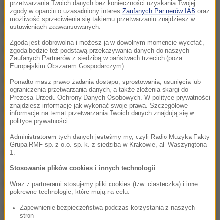
przetwarzania Twoich danych bez konieczności uzyskania Twojej
Agencja Roscosmos chce jednak, by kosmonauta
zgody w oparciu o uzasadniony interes
Zaufanych Partnerów IAB
oraz
wyciął izolację termiczną i sfotografował otwór po
możliwość sprzeciwienia się takiemu przetwarzaniu znajdziesz w
ustawieniach zaawansowanych.
zewnętrznej stronie, a także pobrał próbkę
Zgoda jest dobrowolna i możesz ją w dowolnym momencie wycofać,
tworzywa, które się tam wydostało. Może to pomóc
zgoda będzie też podstawą przekazywania danych do naszych
Zaufanych Partnerów z siedzibą w państwach trzecich (poza
w ustaleniu przyczyn nieszczelności oraz
Europejskim Obszarem Gospodarczym).
dopracowaniu skuteczniejszych metod awaryjnego
Ponadto masz prawo żądania dostępu, sprostowania, usunięcia lub
ograniczenia przetwarzania danych, a także złożenia skargi do
uszczelniania. By to zrobić, Kononienko musi tam
Prezesa Urzędu Ochrony Danych Osobowych. W polityce prywatności
znajdziesz informacje jak wykonać swoje prawa. Szczegółowe
dotrzeć, a to nie jest łatwe. Musi wykorzystać
informacje na temat przetwarzania Twoich danych znajdują się w
polityce prywatności.
sterowane przez Prokopieva dwa podnośniki Strieła
zainstalowane na kolejnych modułach Poisk i Zaria.
Administratorem tych danych jesteśmy my, czyli Radio Muzyka Fakty
Grupa RMF sp. z o.o. sp. k. z siedzibą w Krakowie, al. Waszyngtona
Po pobraniu próbki będzie miał jeszcze do
1.
wykonania "chirurgiczną" część operacji, zszycie
Stosowanie plików cookies i innych technologii
przeciętej izolacji.
Wraz z partnerami stosujemy pliki cookies (tzw. ciasteczka) i inne
pokrewne technologie, które mają na celu:
Spacer ma potrwać do godziny 23 naszego czasu.
Zapewnienie bezpieczeństwa podczas korzystania z naszych
stron