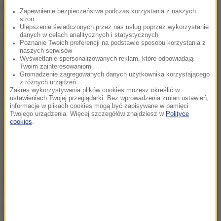
Nagrody Nobla. Dzięki wyprawom do Etiopii i Iranu
Zapewnienie bezpieczeństwa podczas korzystania z naszych
stron
powstały książki, które przyniosły mu
Ulepszenie świadczonych przez nas usług poprzez wykorzystanie
danych w celach analitycznych i statystycznych
międzynarodową sławę - "Cesarz" (1978)
Poznanie Twoich preferencji na podstawie sposobu korzystania z
i "Szachinszach".
naszych serwisów
Wyświetlanie spersonalizowanych reklam, które odpowiadają
Twoim zainteresowaniom
We wczesnej młodości Kapuściński był
Gromadzenie zagregowanych danych użytkownika korzystającego
z różnych urządzeń
zafascynowany nową, socjalistyczną
Zakres wykorzystywania plików cookies możesz określić w
ustawieniach Twojej przeglądarki. Bez wprowadzenia zmian ustawień,
rzeczywistością. Jak jednak czytamy
w książce
informacje w plikach cookies mogą być zapisywane w pamięci
Twojego urządzenia. Więcej szczegółów znajdziesz w
Polityce
"Hombre Kapuściński" Mirosława Ikonowicza: To
cookies
.
zaangażowanie ideowe Ryśka nie było łatwe,
deklaratywne. (...) Autentycznie i praktycznie
poświęcał się urzeczywistnianiu swych idei.
O ile już
po kilku latach entuzjazm Kapuścińskiego dla PRL-u
wyczerpał się, to do końca życia pozostał "po stronie
ubogich".