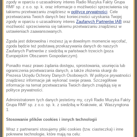
zgody w oparciu o uzasadniony interes Radio Muzyka Fakty Grupa
wypowiedź Alicji Kapuścińskiej, którą czytamy na
RMF sp. z o.o. sp. k. oraz informacje o możliwości sprzeciwienia się
takiemu przetwarzaniu znajdziesz w
polityce prywatności
. Cele
portalu tvn24.pl.
przetwarzania Twoich danych bez konieczności uzyskania Twojej
zgody w oparciu o uzasadniony interes
Zaufanych Partnerów IAB
oraz
możliwość sprzeciwienia się takiemu przetwarzaniu znajdziesz w
Tymczasem w rozmowie z "Rzeczpospolitą" prezes
ustawieniach zaawansowanych.
PAP zaprzeczył informacji o likwidacji nagrody.
Zgoda jest dobrowolna i możesz ją w dowolnym momencie wycofać,
zgoda będzie też podstawą przekazywania danych do naszych
Stwierdził, że zarząd Polskiej Agencji Prasowej w
Zaufanych Partnerów z siedzibą w państwach trzecich (poza
Europejskim Obszarem Gospodarczym).
ogóle nie zajmował się tą sprawą oraz że będzie się
Ponadto masz prawo żądania dostępu, sprostowania, usunięcia lub
domagał sprostowania od mediów
ograniczenia przetwarzania danych, a także złożenia skargi do
Prezesa Urzędu Ochrony Danych Osobowych. W polityce prywatności
rozpowszechniających tę plotkę.
znajdziesz informacje jak wykonać swoje prawa. Szczegółowe
informacje na temat przetwarzania Twoich danych znajdują się w
polityce prywatności.
Ryszard Kapuściński zmarł w styczniu 2007 r.
Administratorem tych danych jesteśmy my, czyli Radio Muzyka Fakty
w wieku 74 lat. Był podróżnikiem, reporterem,
Grupa RMF sp. z o.o. sp. k. z siedzibą w Krakowie, al. Waszyngtona
1.
pisarzem, w latach 1958-1972 dziennikarzem
Stosowanie plików cookies i innych technologii
i korespondentem Polskiej Agencji Prasowej.
Wraz z partnerami stosujemy pliki cookies (tzw. ciasteczka) i inne
Mówiono o nim jako o kandydacie do literackiej
pokrewne technologie, które mają na celu: