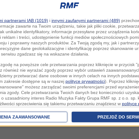
Tragedia nad Błękitną Lagun
Siechnicach. 19-latek utonął
ratując kolegę
i partnerami IAB (1019)
i
innymi zaufanymi partnerami (489)
przechow
ormacje zawarte na Twoim urządzeniu, takie jak pliki cookie, przetwar
jak unikalne identyfikatory, informacje przesyłane przez urządzenia k
i reklam i treści, udostępnienie funkcji mediów społecznościowych pom
woju i poprawny naszych produktów. Za Twoją zgodą my, jak i partner
st naplucie mi w twarz”
recyzyjne dane geolokalizacyjne i identyfikację poprzez skanowanie u
serwisu zgadzasz się na wskazane działania.
 mi brakuje". Vincent Cassel w specjalnej rozmowie z RMF FM
st temat do żartów”
zgodę na powyższe cele przetwarzania poprzez kliknięcie w przycisk 
z również nie wyrażać zgody poprzez wybór ustawień zaawansowanych
dziemy przetwarzać dane osobowe w innych celach na innych podsta
ym zakresie dostępne są w naszej
polityce prywatności
). Poprzez kliknię
awansowane" możesz zarządzać swoimi preferencjami przed wyrażenie
ia zgody. Cele przetwarzania Twoich danych bez konieczności uzyska
 o uzasadniony interes Radio Muzyka Fakty Grupa RMF sp. z o.o. sp. k
żliwości sprzeciwienia się takiemu przetwarzaniu znajdziesz w
polityce
nia Twoich danych bez konieczności uzyskania Twojej zgody w oparci
ch Partnerów IAB
oraz możliwość sprzeciwienia się takiemu przetwarza
IENIA ZAAWANSOWANE
PRZEJDŹ DO SERW
aawansowanych.
rowolna i możesz ją w dowolnym momencie wycofać, zgoda będzie też
anych do naszych Zaufanych Partnerów z siedzibą w państwach trzec