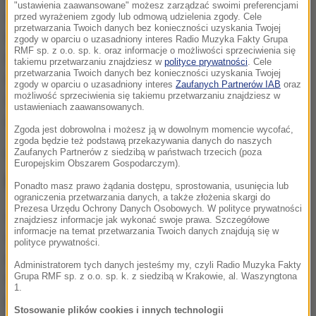
"ustawienia zaawansowane" możesz zarządzać swoimi preferencjami
szybkość nagrania
- tak podczas poniedziałkowego
przed wyrażeniem zgody lub odmową udzielenia zgody. Cele
przetwarzania Twoich danych bez konieczności uzyskania Twojej
spotkania opisywał przekazany sprzęt darczyńca,
zgody w oparciu o uzasadniony interes Radio Muzyka Fakty Grupa
RMF sp. z o.o. sp. k. oraz informacje o możliwości sprzeciwienia się
Andrzej Żydaczewski, operator filmowy i wieloletni
takiemu przetwarzaniu znajdziesz w
polityce prywatności
. Cele
przetwarzania Twoich danych bez konieczności uzyskania Twojej
członek Stowarzyszenia Filmowców Polskich.
zgody w oparciu o uzasadniony interes
Zaufanych Partnerów IAB
oraz
możliwość sprzeciwienia się takiemu przetwarzaniu znajdziesz w
Zapewnił, że kamery są w pełni sprawne i gotowe do
ustawieniach zaawansowanych.
użycia.
Zgoda jest dobrowolna i możesz ją w dowolnym momencie wycofać,
zgoda będzie też podstawą przekazywania danych do naszych
Zaufanych Partnerów z siedzibą w państwach trzecich (poza
“Planujemy sprawdzić użyteczność
Europejskim Obszarem Gospodarczym).
kamer"
Ponadto masz prawo żądania dostępu, sprostowania, usunięcia lub
ograniczenia przetwarzania danych, a także złożenia skargi do
Prezesa Urzędu Ochrony Danych Osobowych. W polityce prywatności
Zmieniamy ekspozycję w niektórych miejscach,
znajdziesz informacje jak wykonać swoje prawa. Szczegółowe
informacje na temat przetwarzania Twoich danych znajdują się w
zapraszamy do otwartej wystawy o łączności, na
polityce prywatności.
pewno będziemy rozbudowywać wystawę o te
Administratorem tych danych jesteśmy my, czyli Radio Muzyka Fakty
kamery i informacje, jak tworzono kroniki
Grupa RMF sp. z o.o. sp. k. z siedzibą w Krakowie, al. Waszyngtona
1.
powstańcze, jak działało Biuro Informacji i
Stosowanie plików cookies i innych technologii