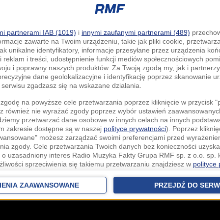
zie się polski kandydat w kategorii "najlepszy film
zeja Wajdy z Bogusławem Lindą w roli głównej.
i partnerami IAB (1019)
i
innymi zaufanymi partnerami (489)
przechow
ormacje zawarte na Twoim urządzeniu, takie jak pliki cookie, przetwar
jak unikalne identyfikatory, informacje przesyłane przez urządzenia k
i reklam i treści, udostępnienie funkcji mediów społecznościowych pom
woju i poprawny naszych produktów. Za Twoją zgodą my, jak i partner
recyzyjne dane geolokalizacyjne i identyfikację poprzez skanowanie u
serwisu zgadzasz się na wskazane działania.
eo:
zgodę na powyższe cele przetwarzania poprzez kliknięcie w przycisk 
z również nie wyrażać zgody poprzez wybór ustawień zaawansowanych
dziemy przetwarzać dane osobowe w innych celach na innych podsta
ym zakresie dostępne są w naszej
polityce prywatności
). Poprzez kliknię
awansowane" możesz zarządzać swoimi preferencjami przed wyrażenie
ia zgody. Cele przetwarzania Twoich danych bez konieczności uzyska
 o uzasadniony interes Radio Muzyka Fakty Grupa RMF sp. z o.o. sp. k
żliwości sprzeciwienia się takiemu przetwarzaniu znajdziesz w
polityce
nia Twoich danych bez konieczności uzyskania Twojej zgody w oparci
ch Partnerów IAB
oraz możliwość sprzeciwienia się takiemu przetwarza
IENIA ZAAWANSOWANE
PRZEJDŹ DO SERW
aawansowanych.
rowolna i możesz ją w dowolnym momencie wycofać, zgoda będzie też
anych do naszych Zaufanych Partnerów z siedzibą w państwach trzec