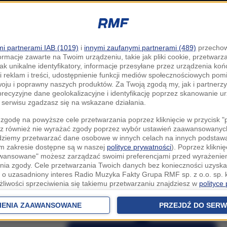
i partnerami IAB (1019)
i
innymi zaufanymi partnerami (489)
przechow
ormacje zawarte na Twoim urządzeniu, takie jak pliki cookie, przetwar
jak unikalne identyfikatory, informacje przesyłane przez urządzenia k
i reklam i treści, udostępnienie funkcji mediów społecznościowych pom
woju i poprawny naszych produktów. Za Twoją zgodą my, jak i partner
chcesz widzieć więcej artykułów od RMF24?
dodaj w 
recyzyjne dane geolokalizacyjne i identyfikację poprzez skanowanie u
serwisu zgadzasz się na wskazane działania.
zgodę na powyższe cele przetwarzania poprzez kliknięcie w przycisk 
z również nie wyrażać zgody poprzez wybór ustawień zaawansowanych
dziemy przetwarzać dane osobowe w innych celach na innych podsta
ym zakresie dostępne są w naszej
polityce prywatności
). Poprzez kliknię
awansowane" możesz zarządzać swoimi preferencjami przed wyrażenie
ia zgody. Cele przetwarzania Twoich danych bez konieczności uzyska
 o uzasadniony interes Radio Muzyka Fakty Grupa RMF sp. z o.o. sp. k
żliwości sprzeciwienia się takiemu przetwarzaniu znajdziesz w
polityce
nia Twoich danych bez konieczności uzyskania Twojej zgody w oparci
ch Partnerów IAB
oraz możliwość sprzeciwienia się takiemu przetwarza
IENIA ZAAWANSOWANE
PRZEJDŹ DO SERW
aawansowanych.