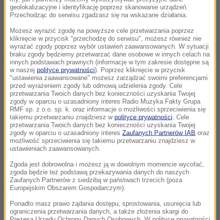
znajdziesz na
stronie głównej RMF24.pl
.
geolokalizacyjne i identyfikację poprzez skanowanie urządzeń.
Przechodząc do serwisu zgadzasz się na wskazane działania.
Jednym z głównych powodów narastającej
Możesz wyrazić zgodę na powyższe cele przetwarzania poprzez
kliknięcie w przycisk "przechodzę do serwisu", możesz również nie
niecierpliwości amerykańskiego prezydenta jest
wyrażać zgody poprzez wybór ustawień zaawansowanych. W sytuacji
braku zgody będziemy przetwarzać dane osobowe w innych celach na
utrzymujące się zamknięcie strategicznej cieśniny
innych podstawach prawnych (informacje w tym zakresie dostępne są
w naszej
polityce prywatności
). Poprzez kliknięcie w przycisk
Ormuz
. Donaldowi Trumpowi nie podoba się również
"ustawienia zaawansowane" możesz zarządzać swoimi preferencjami
przed wyrażeniem zgody lub odmową udzielenia zgody. Cele
"rozłam" w irańskim kierownictwie
, który - jego
przetwarzania Twoich danych bez konieczności uzyskania Twojej
zdaniem - uniemożliwia osiągnięcie istotnych
zgody w oparciu o uzasadniony interes Radio Muzyka Fakty Grupa
RMF sp. z o.o. sp. k. oraz informacje o możliwości sprzeciwienia się
ustępstw w rozmowach nuklearnych.
takiemu przetwarzaniu znajdziesz w
polityce prywatności
. Cele
przetwarzania Twoich danych bez konieczności uzyskania Twojej
zgody w oparciu o uzasadniony interes
Zaufanych Partnerów IAB
oraz
"Ostatnia odpowiedź Iranu, którą Trump uznał
możliwość sprzeciwienia się takiemu przetwarzaniu znajdziesz w
ustawieniach zaawansowanych.
za
'całkowicie nie do przyjęcia' i 'głupią'
, skłoniła
Zgoda jest dobrowolna i możesz ją w dowolnym momencie wycofać,
kilku (amerykańskich) urzędników do zadania sobie
zgoda będzie też podstawą przekazywania danych do naszych
Zaufanych Partnerów z siedzibą w państwach trzecich (poza
pytania, czy Teheran jest gotów zająć poważne
Europejskim Obszarem Gospodarczym).
stanowisko negocjacyjne" - pisze CNN, powołując
Ponadto masz prawo żądania dostępu, sprostowania, usunięcia lub
ograniczenia przetwarzania danych, a także złożenia skargi do
się na źródła zaznajomione ze sprawą.
Prezesa Urzędu Ochrony Danych Osobowych. W polityce prywatności