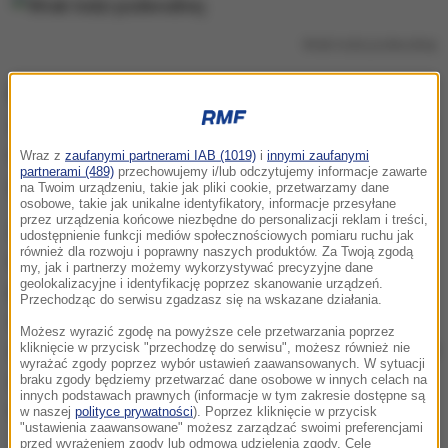
Wrak łodzi podwodnej
Eksperci uważają, że to wrak UB-85, jednostki, która
zaginęła w niewyjaśnionych okolicznościach w 1918
roku. Jak wykazują obrazy uzyskane sonarem, wrak
Wraz z
zaufanymi partnerami IAB (1019)
i
innymi zaufanymi
partnerami (489)
przechowujemy i/lub odczytujemy informacje zawarte
jest doskonałym stanie.
na Twoim urządzeniu, takie jak pliki cookie, przetwarzamy dane
osobowe, takie jak unikalne identyfikatory, informacje przesyłane
przez urządzenia końcowe niezbędne do personalizacji reklam i treści,
Z zatopieniem okrętu łączy się legenda. Według niej,
udostępnienie funkcji mediów społecznościowych pomiaru ruchu jak
również dla rozwoju i poprawny naszych produktów. Za Twoją zgodą
niemiecka załoga opuściła pokład U-Boota jeszcze
my, jak i partnerzy możemy wykorzystywać precyzyjne dane
geolokalizacyjne i identyfikację poprzez skanowanie urządzeń.
przed jego zatopieniem, a kapitan, po znalezieniu
Przechodząc do serwisu zgadzasz się na wskazane działania.
schronienia na pokładzie brytyjskiego niszczyciela,
Możesz wyrazić zgodę na powyższe cele przetwarzania poprzez
złożył zeznania. Wynikało z nich, że jego okręt został
kliknięcie w przycisk "przechodzę do serwisu", możesz również nie
wyrażać zgody poprzez wybór ustawień zaawansowanych. W sytuacji
zaatakowany przez potwora o "wielkich oczach i
braku zgody będziemy przetwarzać dane osobowe w innych celach na
innych podstawach prawnych (informacje w tym zakresie dostępne są
rogatej głowie".
w naszej
polityce prywatności
). Poprzez kliknięcie w przycisk
"ustawienia zaawansowane" możesz zarządzać swoimi preferencjami
przed wyrażeniem zgody lub odmową udzielenia zgody. Cele