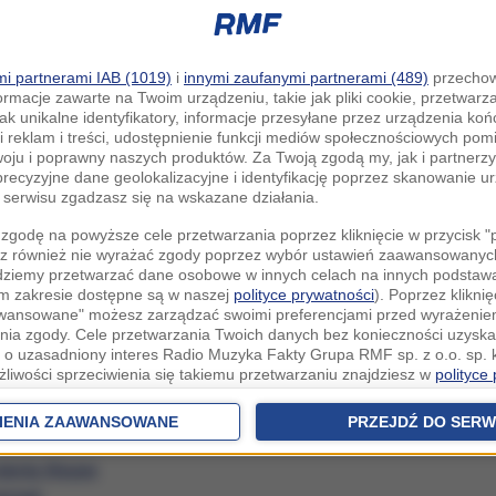
i partnerami IAB (1019)
i
innymi zaufanymi partnerami (489)
przechow
ormacje zawarte na Twoim urządzeniu, takie jak pliki cookie, przetwar
jak unikalne identyfikatory, informacje przesyłane przez urządzenia k
i reklam i treści, udostępnienie funkcji mediów społecznościowych pom
woju i poprawny naszych produktów. Za Twoją zgodą my, jak i partner
recyzyjne dane geolokalizacyjne i identyfikację poprzez skanowanie u
serwisu zgadzasz się na wskazane działania.
zgodę na powyższe cele przetwarzania poprzez kliknięcie w przycisk 
z również nie wyrażać zgody poprzez wybór ustawień zaawansowanych
Tajfun Delfin uderzył w Japo
dziemy przetwarzać dane osobowe w innych celach na innych podsta
ym zakresie dostępne są w naszej
polityce prywatności
). Poprzez kliknię
Tysiące domów bez prądu
 z Ostropy zaorał nowy
awansowane" możesz zarządzać swoimi preferencjami przed wyrażenie
. Policja zatrzymała
ia zgody. Cele przetwarzania Twoich danych bez konieczności uzyska
yznę
 o uzasadniony interes Radio Muzyka Fakty Grupa RMF sp. z o.o. sp. k
żliwości sprzeciwienia się takiemu przetwarzaniu znajdziesz w
polityce
nia Twoich danych bez konieczności uzyskania Twojej zgody w oparci
ch Partnerów IAB
oraz możliwość sprzeciwienia się takiemu przetwarza
IENIA ZAAWANSOWANE
PRZEJDŹ DO SERW
aawansowanych.
denta Węgier
rowolna i możesz ją w dowolnym momencie wycofać, zgoda będzie też
anych do naszych Zaufanych Partnerów z siedzibą w państwach trzec