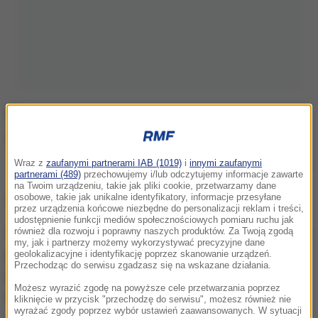
Wraz z
zaufanymi partnerami IAB (1019)
i
innymi zaufanymi
Turcja rezygnuje z prób narzucenia unijnych zasad produkcji kebaba
partnerami (489)
przechowujemy i/lub odczytujemy informacje zawarte
na Twoim urządzeniu, takie jak pliki cookie, przetwarzamy dane
osobowe, takie jak unikalne identyfikatory, informacje przesyłane
O sprawie pisze portal BBC.
przez urządzenia końcowe niezbędne do personalizacji reklam i treści,
udostępnienie funkcji mediów społecznościowych pomiaru ruchu jak
również dla rozwoju i poprawny naszych produktów. Za Twoją zgodą
Władze Turcji argumentowały, że
döner kebab należy
my, jak i partnerzy możemy wykorzystywać precyzyjne dane
postrzegać jako danie narodowe, które trafiło do
geolokalizacyjne i identyfikację poprzez skanowanie urządzeń.
Przechodząc do serwisu zgadzasz się na wskazane działania.
Europy wraz z migracją Turków. Wskazano m.in., że
Możesz wyrazić zgodę na powyższe cele przetwarzania poprzez
tradycyjna metoda przyrządzania mięsa na
kliknięcie w przycisk "przechodzę do serwisu", możesz również nie
wyrażać zgody poprzez wybór ustawień zaawansowanych. W sytuacji