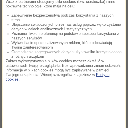
Wraz z partnerami stosujemy pliki cookies (tzw. ciasteczka) i inne
pokrewne technologie, które mają na celu:
Zapewnienie bezpieczeństwa podczas korzystania z naszych
stron
Ulepszenie świadczonych przez nas usług poprzez wykorzystanie
danych w celach analitycznych i statystycznych
Poznanie Twoich preferencji na podstawie sposobu korzystania z
naszych serwisów
Wyświetlanie spersonalizowanych reklam, które odpowiadają
Twoim zainteresowaniom
Gromadzenie zagregowanych danych użytkownika korzystającego
z różnych urządzeń
Zakres wykorzystywania plików cookies możesz określić w
ustawieniach Twojej przeglądarki. Bez wprowadzenia zmian ustawień,
informacje w plikach cookies mogą być zapisywane w pamięci
Twojego urządzenia. Więcej szczegółów znajdziesz w
Polityce
cookies
.
Po kilku godzinach
woda wyrzuciła na brzeg wrak
jednostki oraz trzy ciała
: dwóch mężczyzn oraz