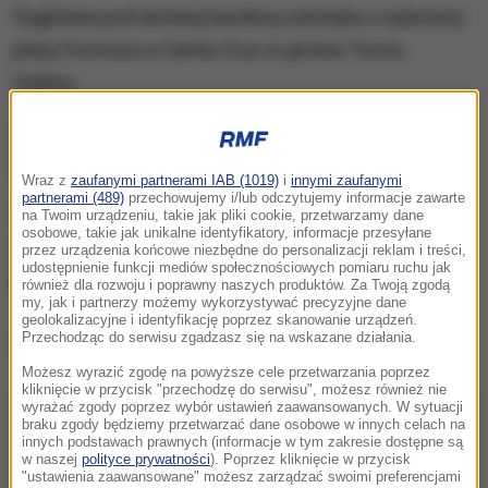
Żaglówka pod duńską banderą zatonęła u wybrzeży
plaży Formosa w Santa Cruz w gminie Torres
Vedras.
Jacht wypłynął rano o 7:30, a już ok. 11:00 służby
ratownicze dostały z łodzi sygnał SOS.
Wraz z
zaufanymi partnerami IAB (1019)
i
innymi zaufanymi
partnerami (489)
przechowujemy i/lub odczytujemy informacje zawarte
W akcję poszukiwawczą zaangażowane były
na Twoim urządzeniu, takie jak pliki cookie, przetwarzamy dane
osobowe, takie jak unikalne identyfikatory, informacje przesyłane
jednostki morskie, straży pożarnej, a także samolot
przez urządzenia końcowe niezbędne do personalizacji reklam i treści,
udostępnienie funkcji mediów społecznościowych pomiaru ruchu jak
portugalskich sił powietrznych.
również dla rozwoju i poprawny naszych produktów. Za Twoją zgodą
my, jak i partnerzy możemy wykorzystywać precyzyjne dane
geolokalizacyjne i identyfikację poprzez skanowanie urządzeń.
Przechodząc do serwisu zgadzasz się na wskazane działania.
Dalsza część artykułu pod materiałem video:
Możesz wyrazić zgodę na powyższe cele przetwarzania poprzez
kliknięcie w przycisk "przechodzę do serwisu", możesz również nie
wyrażać zgody poprzez wybór ustawień zaawansowanych. W sytuacji
braku zgody będziemy przetwarzać dane osobowe w innych celach na
innych podstawach prawnych (informacje w tym zakresie dostępne są
w naszej
polityce prywatności
). Poprzez kliknięcie w przycisk
"ustawienia zaawansowane" możesz zarządzać swoimi preferencjami