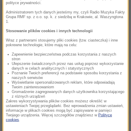
polityce prywatności.
prezydencję w Radzie UE"
Administratorem tych danych jesteśmy my, czyli Radio Muzyka Fakty
Grupa RMF sp. z o.o. sp. k. z siedzibą w Krakowie, al. Waszyngtona
1.
Dalsza część artykułu pod materiałem video:
Stosowanie plików cookies i innych technologii
Wraz z partnerami stosujemy pliki cookies (tzw. ciasteczka) i inne
pokrewne technologie, które mają na celu:
Zapewnienie bezpieczeństwa podczas korzystania z naszych
stron
Ulepszenie świadczonych przez nas usług poprzez wykorzystanie
danych w celach analitycznych i statystycznych
Poznanie Twoich preferencji na podstawie sposobu korzystania z
naszych serwisów
Wyświetlanie spersonalizowanych reklam, które odpowiadają
Twoim zainteresowaniom
Gromadzenie zagregowanych danych użytkownika korzystającego
z różnych urządzeń
Zakres wykorzystywania plików cookies możesz określić w
ustawieniach Twojej przeglądarki. Bez wprowadzenia zmian ustawień,
informacje w plikach cookies mogą być zapisywane w pamięci
W zupełnie bezpośredni sposób na słowa szefa KE o
Twojego urządzenia. Więcej szczegółów znajdziesz w
Polityce
cookies
.
tym, że rządzący w tym kraju "nie do końca
zrozumieli", na czym polega przewodzenie Unii,