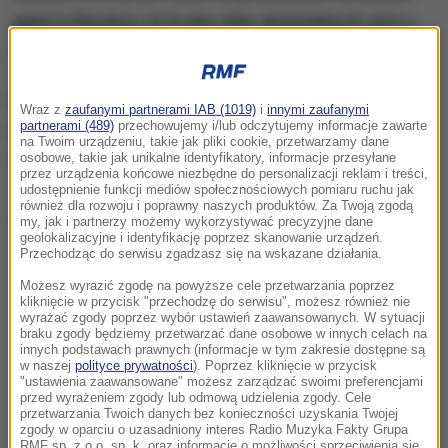
agencji Reutera, że liczba ofiar śmiertelnych jest o
co najmniej 19 osób wyższa.
Ludzie ci należeli do większej, 43-osobowej grupy,
Wraz z
zaufanymi partnerami IAB (1019)
i
innymi zaufanymi
prawdopodobnie właśnie górników, która skryła się w
partnerami (489)
przechowujemy i/lub odczytujemy informacje zawarte
na Twoim urządzeniu, takie jak pliki cookie, przetwarzamy dane
starym górniczym schronie.
osobowe, takie jak unikalne identyfikatory, informacje przesyłane
przez urządzenia końcowe niezbędne do personalizacji reklam i treści,
udostępnienie funkcji mediów społecznościowych pomiaru ruchu jak
również dla rozwoju i poprawny naszych produktów. Za Twoją zgodą
Dalsza część artykułu pod materiałem video:
my, jak i partnerzy możemy wykorzystywać precyzyjne dane
geolokalizacyjne i identyfikację poprzez skanowanie urządzeń.
Przechodząc do serwisu zgadzasz się na wskazane działania.
Możesz wyrazić zgodę na powyższe cele przetwarzania poprzez
kliknięcie w przycisk "przechodzę do serwisu", możesz również nie
wyrażać zgody poprzez wybór ustawień zaawansowanych. W sytuacji
braku zgody będziemy przetwarzać dane osobowe w innych celach na
innych podstawach prawnych (informacje w tym zakresie dostępne są
w naszej
polityce prywatności
). Poprzez kliknięcie w przycisk
"ustawienia zaawansowane" możesz zarządzać swoimi preferencjami
przed wyrażeniem zgody lub odmową udzielenia zgody. Cele
przetwarzania Twoich danych bez konieczności uzyskania Twojej
zgody w oparciu o uzasadniony interes Radio Muzyka Fakty Grupa
RMF sp. z o.o. sp. k. oraz informacje o możliwości sprzeciwienia się