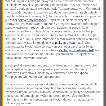
Możesz wyrazić zgodę na powyższe cele przetwarzania poprzez
kliknięcie w przycisk "przechodzę do serwisu", możesz również nie
haski.
wyrażać zgody poprzez wybór ustawień zaawansowanych. W sytuacji
braku zgody będziemy przetwarzać dane osobowe w innych celach na
innych podstawach prawnych (informacje w tym zakresie dostępne są
Wykonałem swoje zadanie i moje serce jest
w naszej
polityce prywatności
). Poprzez kliknięcie w przycisk
"ustawienia zaawansowane" możesz zarządzać swoimi preferencjami
spokojne. To niemała rzecz, kiedy z uwagą słucha cię
przed wyrażeniem zgody lub odmową udzielenia zgody. Cele
przetwarzania Twoich danych bez konieczności uzyskania Twojej
kilkaset osób. Nie spodziewałem się takiego aplauzu
zgody w oparciu o uzasadniony interes Radio Muzyka Fakty Grupa
RMF sp. z o.o. sp. k. oraz informacje o możliwości sprzeciwienia się
na zakończenie wykładu. To było zawodowe
takiemu przetwarzaniu znajdziesz w
polityce prywatności
. Cele
przetwarzania Twoich danych bez konieczności uzyskania Twojej
spotkanie, a dla mnie sentymentalne
- powiedział po
zgody w oparciu o uzasadniony interes
Zaufanych Partnerów IAB
oraz
możliwość sprzeciwienia się takiemu przetwarzaniu znajdziesz w
pierwszych zajęciach. Informację o tym, że serbski
ustawieniach zaawansowanych.
generał ma wykładać w Akademii Wojskowej jako
Zgoda jest dobrowolna i możesz ją w dowolnym momencie wycofać,
zgoda będzie też podstawą przekazywania danych do naszych
pierwszy podał serbski minister obrony Aleksandar
Zaufanych Partnerów z siedzibą w państwach trzecich (poza
Vulin. Były prokurator ds. zbrodni wojennych
Europejskim Obszarem Gospodarczym).
Republiki Serbii Vladimir Vukczević ocenił decyzję
Ponadto masz prawo żądania dostępu, sprostowania, usunięcia lub
ograniczenia przetwarzania danych, a także złożenia skargi do
jako "antyludzką i dyskusyjną moralnie". Zareagował
Prezesa Urzędu Ochrony Danych Osobowych. W polityce prywatności
znajdziesz informacje jak wykonać swoje prawa. Szczegółowe
też amerykański ambasador w Serbii Kyle Scott,
informacje na temat przetwarzania Twoich danych znajdują się w
polityce prywatności.
cytując na Twitterze słowa z dziennika "Washington