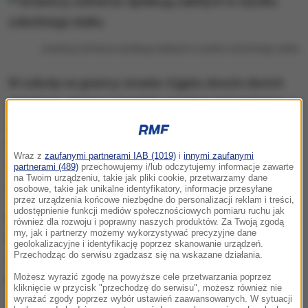
Izraelscy żołnierze opłakują zabitych w wyniku sobotniego ataku
W sobotę na granicy Izraela i Egiptu doszło dwóch
strzelanin. Granicę izraelską przekroczył rzekomy
egipski policjant, który miał ścigać przemytników
narkotyków. Między nim i żołnierzami IDF (Izraelskie
Wraz z
zaufanymi partnerami IAB (1019)
i
innymi zaufanymi
Siły Obronne) doszło do strzelaniny. Egipcjanin zabił
partnerami (489)
przechowujemy i/lub odczytujemy informacje zawarte
na Twoim urządzeniu, takie jak pliki cookie, przetwarzamy dane
jednego z wojskowych.
osobowe, takie jak unikalne identyfikatory, informacje przesyłane
przez urządzenia końcowe niezbędne do personalizacji reklam i treści,
udostępnienie funkcji mediów społecznościowych pomiaru ruchu jak
Media donosiły, że do kolejnej wymiany ognia doszło
również dla rozwoju i poprawny naszych produktów. Za Twoją zgodą
my, jak i partnerzy możemy wykorzystywać precyzyjne dane
kilka godzin później. Egipski napastnik znowu starł
geolokalizacyjne i identyfikację poprzez skanowanie urządzeń.
Przechodząc do serwisu zgadzasz się na wskazane działania.
się z żołnierzami Izraela i zabił dwoje z nich. W
Możesz wyrazić zgodę na powyższe cele przetwarzania poprzez
końcu sam zginął w strzelaninie z innym patrolem.
kliknięcie w przycisk "przechodzę do serwisu", możesz również nie
wyrażać zgody poprzez wybór ustawień zaawansowanych. W sytuacji