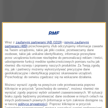
Wraz z
zaufanymi partnerami IAB (1019)
i
innymi zaufanymi
partnerami (489)
przechowujemy i/lub odczytujemy informacje zawarte
na Twoim urządzeniu, takie jak pliki cookie, przetwarzamy dane
osobowe, takie jak unikalne identyfikatory, informacje przesyłane
przez urządzenia końcowe niezbędne do personalizacji reklam i treści,
udostępnienie funkcji mediów społecznościowych pomiaru ruchu jak
również dla rozwoju i poprawny naszych produktów. Za Twoją zgodą
my, jak i partnerzy możemy wykorzystywać precyzyjne dane
geolokalizacyjne i identyfikację poprzez skanowanie urządzeń.
Przechodząc do serwisu zgadzasz się na wskazane działania.
Możesz wyrazić zgodę na powyższe cele przetwarzania poprzez
kliknięcie w przycisk "przechodzę do serwisu", możesz również nie
wyrażać zgody poprzez wybór ustawień zaawansowanych. W sytuacji
braku zgody będziemy przetwarzać dane osobowe w innych celach na
innych podstawach prawnych (informacje w tym zakresie dostępne są
w naszej
polityce prywatności
). Poprzez kliknięcie w przycisk
"ustawienia zaawansowane" możesz zarządzać swoimi preferencjami