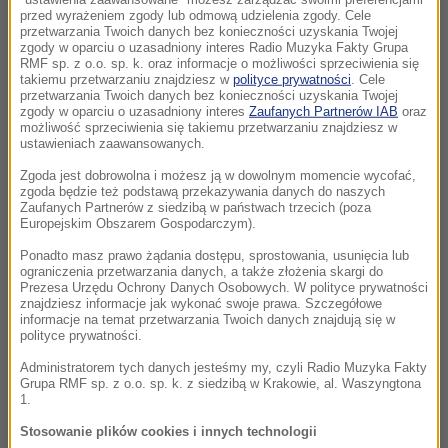
przed wyrażeniem zgody lub odmową udzielenia zgody. Cele
przetwarzania Twoich danych bez konieczności uzyskania Twojej
zgody w oparciu o uzasadniony interes Radio Muzyka Fakty Grupa
RMF sp. z o.o. sp. k. oraz informacje o możliwości sprzeciwienia się
takiemu przetwarzaniu znajdziesz w
polityce prywatności
. Cele
przetwarzania Twoich danych bez konieczności uzyskania Twojej
zgody w oparciu o uzasadniony interes
Zaufanych Partnerów IAB
oraz
możliwość sprzeciwienia się takiemu przetwarzaniu znajdziesz w
ustawieniach zaawansowanych.
Zgoda jest dobrowolna i możesz ją w dowolnym momencie wycofać,
zgoda będzie też podstawą przekazywania danych do naszych
Zaufanych Partnerów z siedzibą w państwach trzecich (poza
Europejskim Obszarem Gospodarczym).
Ponadto masz prawo żądania dostępu, sprostowania, usunięcia lub
ograniczenia przetwarzania danych, a także złożenia skargi do
Prezesa Urzędu Ochrony Danych Osobowych. W polityce prywatności
znajdziesz informacje jak wykonać swoje prawa. Szczegółowe
informacje na temat przetwarzania Twoich danych znajdują się w
polityce prywatności.
Administratorem tych danych jesteśmy my, czyli Radio Muzyka Fakty
Grupa RMF sp. z o.o. sp. k. z siedzibą w Krakowie, al. Waszyngtona
1.
Stosowanie plików cookies i innych technologii