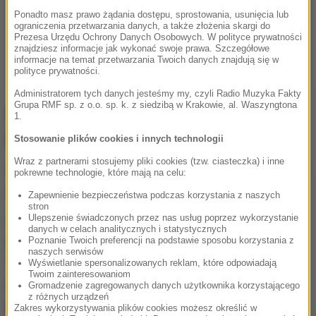
Ponadto masz prawo żądania dostępu, sprostowania, usunięcia lub
ograniczenia przetwarzania danych, a także złożenia skargi do
Prezesa Urzędu Ochrony Danych Osobowych. W polityce prywatności
znajdziesz informacje jak wykonać swoje prawa. Szczegółowe
informacje na temat przetwarzania Twoich danych znajdują się w
polityce prywatności.
Administratorem tych danych jesteśmy my, czyli Radio Muzyka Fakty
Grupa RMF sp. z o.o. sp. k. z siedzibą w Krakowie, al. Waszyngtona
Uładzimir Makiej - kariera
1.
polityczna
Stosowanie plików cookies i innych technologii
Wraz z partnerami stosujemy pliki cookies (tzw. ciasteczka) i inne
Uładzimir Makiej urodził się w 1958 roku w obwodzie
pokrewne technologie, które mają na celu:
grodzieńskim.
Zapewnienie bezpieczeństwa podczas korzystania z naszych
stron
Ulepszenie świadczonych przez nas usług poprzez wykorzystanie
W trakcie swojej kariery był zastępcą szefa
danych w celach analitycznych i statystycznych
Poznanie Twoich preferencji na podstawie sposobu korzystania z
Państwowej Służby Protokolarnej MSZ (w latach
naszych serwisów
Wyświetlanie spersonalizowanych reklam, które odpowiadają
1995-1996). W latach 1996-1999 został mianowany
Twoim zainteresowaniom
na przedstawiciela Republiki Białoruś w Radzie
Gromadzenie zagregowanych danych użytkownika korzystającego
z różnych urządzeń
Europy. W tym czasie był również radcą ambasady
Zakres wykorzystywania plików cookies możesz określić w