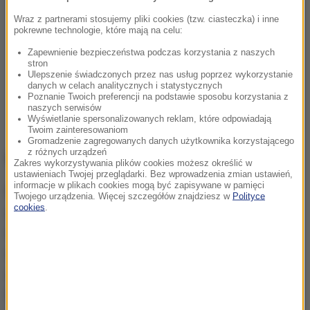
Wraz z partnerami stosujemy pliki cookies (tzw. ciasteczka) i inne
pokrewne technologie, które mają na celu:
Zapewnienie bezpieczeństwa podczas korzystania z naszych
stron
Ulepszenie świadczonych przez nas usług poprzez wykorzystanie
danych w celach analitycznych i statystycznych
Poznanie Twoich preferencji na podstawie sposobu korzystania z
naszych serwisów
Wyświetlanie spersonalizowanych reklam, które odpowiadają
Twoim zainteresowaniom
Gromadzenie zagregowanych danych użytkownika korzystającego
z różnych urządzeń
Uderzymy w Dolinę Krzemową
Zakres wykorzystywania plików cookies możesz określić w
ustawieniach Twojej przeglądarki. Bez wprowadzenia zmian ustawień,
informacje w plikach cookies mogą być zapisywane w pamięci
Emmanuel Macron w Pałacu Elizejskim przez dwie
Twojego urządzenia. Więcej szczegółów znajdziesz w
Polityce
cookies
.
godziny naradzał się z premierem Francois Bayrou i
ministrami oraz przedstawicielami przemysłu,
rolnictwa, farmacji, lotnictwa i innych najbardziej
zagrożonych amerykańskimi cłami sektorów
francuskiej gospodarki.