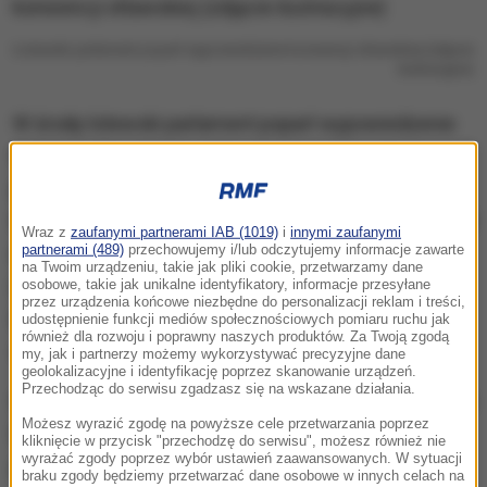
Łotewski parlament poparł wypowiedzenie konwencji ottawskiej (zdjęcie
ilustracyjne)
W środę łotewski parlament poparł wypowiedzenie
traktatu ottawskiego zakazującego m.in. użycia,
produkcji i składowania min przeciwpiechotnych.
Konwencję tą ratyfikowało ponad 160 państw;
wśród
Wraz z
zaufanymi partnerami IAB (1019)
i
innymi zaufanymi
partnerami (489)
przechowujemy i/lub odczytujemy informacje zawarte
nich nie ma Stanów Zjednoczonych, Rosji i Chin
.
na Twoim urządzeniu, takie jak pliki cookie, przetwarzamy dane
Łotwa jest pierwszym państwem w regionie
osobowe, takie jak unikalne identyfikatory, informacje przesyłane
przez urządzenia końcowe niezbędne do personalizacji reklam i treści,
bałtyckim, który podjął ostateczną decyzję o
udostępnienie funkcji mediów społecznościowych pomiaru ruchu jak
również dla rozwoju i poprawny naszych produktów. Za Twoją zgodą
wycofaniu się z międzynarodowego porozumienia.
my, jak i partnerzy możemy wykorzystywać precyzyjne dane
geolokalizacyjne i identyfikację poprzez skanowanie urządzeń.
Przechodząc do serwisu zgadzasz się na wskazane działania.
Rządowy projekt w tej sprawie poparło 66 posłów, 14
Możesz wyrazić zgodę na powyższe cele przetwarzania poprzez
było przeciwnych. Łotewski parlament liczy 100
kliknięcie w przycisk "przechodzę do serwisu", możesz również nie
wyrażać zgody poprzez wybór ustawień zaawansowanych. W sytuacji
posłów.
braku zgody będziemy przetwarzać dane osobowe w innych celach na