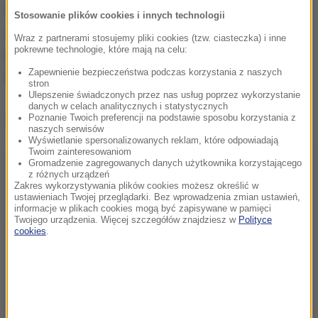
flance NATO, w którym podjęto dyskusję na temat
Stosowanie plików cookies i innych technologii
możliwości wypowiedzenia konwencji ottawskiej i
Wraz z partnerami stosujemy pliki cookies (tzw. ciasteczka) i inne
pokrewne technologie, które mają na celu:
przywrócenia min przeciwpiechotnych jako
Zapewnienie bezpieczeństwa podczas korzystania z naszych
podstawowego środka uzbrojenia.
stron
Ulepszenie świadczonych przez nas usług poprzez wykorzystanie
danych w celach analitycznych i statystycznych
Dalsza część artykułu pod materiałem video:
Poznanie Twoich preferencji na podstawie sposobu korzystania z
naszych serwisów
Wyświetlanie spersonalizowanych reklam, które odpowiadają
Twoim zainteresowaniom
Gromadzenie zagregowanych danych użytkownika korzystającego
z różnych urządzeń
Zakres wykorzystywania plików cookies możesz określić w
ustawieniach Twojej przeglądarki. Bez wprowadzenia zmian ustawień,
informacje w plikach cookies mogą być zapisywane w pamięci
Twojego urządzenia. Więcej szczegółów znajdziesz w
Polityce
cookies
.