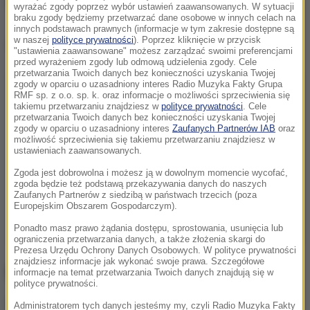
wiceprezydenta
" - napisał prawnik.
wyrażać zgody poprzez wybór ustawień zaawansowanych. W sytuacji
braku zgody będziemy przetwarzać dane osobowe w innych celach na
innych podstawach prawnych (informacje w tym zakresie dostępne są
w naszej
polityce prywatności
). Poprzez kliknięcie w przycisk
Dalsza część artykułu pod materiałem video:
"ustawienia zaawansowane" możesz zarządzać swoimi preferencjami
przed wyrażeniem zgody lub odmową udzielenia zgody. Cele
przetwarzania Twoich danych bez konieczności uzyskania Twojej
zgody w oparciu o uzasadniony interes Radio Muzyka Fakty Grupa
RMF sp. z o.o. sp. k. oraz informacje o możliwości sprzeciwienia się
takiemu przetwarzaniu znajdziesz w
polityce prywatności
. Cele
przetwarzania Twoich danych bez konieczności uzyskania Twojej
zgody w oparciu o uzasadniony interes
Zaufanych Partnerów IAB
oraz
możliwość sprzeciwienia się takiemu przetwarzaniu znajdziesz w
ustawieniach zaawansowanych.
Zgoda jest dobrowolna i możesz ją w dowolnym momencie wycofać,
zgoda będzie też podstawą przekazywania danych do naszych
Zaufanych Partnerów z siedzibą w państwach trzecich (poza
Europejskim Obszarem Gospodarczym).
Ponadto masz prawo żądania dostępu, sprostowania, usunięcia lub
ograniczenia przetwarzania danych, a także złożenia skargi do
Prezesa Urzędu Ochrony Danych Osobowych. W polityce prywatności
znajdziesz informacje jak wykonać swoje prawa. Szczegółowe
Biden: Myślę, że nic tam nie ma
informacje na temat przetwarzania Twoich danych znajdują się w
polityce prywatności.
W czwartek prezydent USA Joe Biden powiedział w
Administratorem tych danych jesteśmy my, czyli Radio Muzyka Fakty