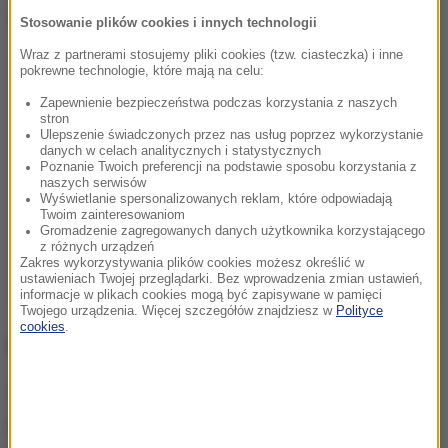
Dalsza część artykułu pod materiałem video:
Stosowanie plików cookies i innych technologii
Wraz z partnerami stosujemy pliki cookies (tzw. ciasteczka) i inne
pokrewne technologie, które mają na celu:
Zapewnienie bezpieczeństwa podczas korzystania z naszych
stron
Ulepszenie świadczonych przez nas usług poprzez wykorzystanie
danych w celach analitycznych i statystycznych
Poznanie Twoich preferencji na podstawie sposobu korzystania z
naszych serwisów
Wyświetlanie spersonalizowanych reklam, które odpowiadają
Twoim zainteresowaniom
Gromadzenie zagregowanych danych użytkownika korzystającego
z różnych urządzeń
Zakres wykorzystywania plików cookies możesz określić w
ustawieniach Twojej przeglądarki. Bez wprowadzenia zmian ustawień,
informacje w plikach cookies mogą być zapisywane w pamięci
Twojego urządzenia. Więcej szczegółów znajdziesz w
Polityce
cookies
.
Co zakładają reformy?
Przyjęte reformy zakładają otwarcie rynku dla
prywatnych deweloperów, proponują