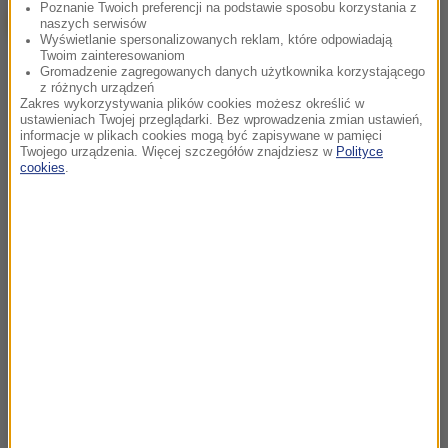
Poznanie Twoich preferencji na podstawie sposobu korzystania z
naszych serwisów
Wyświetlanie spersonalizowanych reklam, które odpowiadają
Twoim zainteresowaniom
Gromadzenie zagregowanych danych użytkownika korzystającego
z różnych urządzeń
Zakres wykorzystywania plików cookies możesz określić w
ustawieniach Twojej przeglądarki. Bez wprowadzenia zmian ustawień,
informacje w plikach cookies mogą być zapisywane w pamięci
Twojego urządzenia. Więcej szczegółów znajdziesz w
Polityce
cookies
.