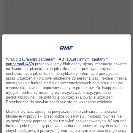
Wraz z
zaufanymi partnerami IAB (1019)
i
innymi zaufanymi
partnerami (489)
przechowujemy i/lub odczytujemy informacje zawarte
na Twoim urządzeniu, takie jak pliki cookie, przetwarzamy dane
osobowe, takie jak unikalne identyfikatory, informacje przesyłane
przez urządzenia końcowe niezbędne do personalizacji reklam i treści,
Ministrowie będą mówić o naszym głównym zadaniu,
udostępnienie funkcji mediów społecznościowych pomiaru ruchu jak
również dla rozwoju i poprawny naszych produktów. Za Twoją zgodą
którym jest kolektywna obrona
- powiedział Lute.
my, jak i partnerzy możemy wykorzystywać precyzyjne dane
geolokalizacyjne i identyfikację poprzez skanowanie urządzeń.
Spotkanie ma być poświęcone omówieniu stanu
Przechodząc do serwisu zgadzasz się na wskazane działania.
implementacji postanowień warszawskiego szczytu
Możesz wyrazić zgodę na powyższe cele przetwarzania poprzez
kliknięcie w przycisk "przechodzę do serwisu", możesz również nie
NATO. Ambasador zaznaczył, że oprócz obrony i
wyrażać zgody poprzez wybór ustawień zaawansowanych. W sytuacji
odstraszania tematem rozmów będą także - tak jak
braku zgody będziemy przetwarzać dane osobowe w innych celach na
innych podstawach prawnych (informacje w tym zakresie dostępne są