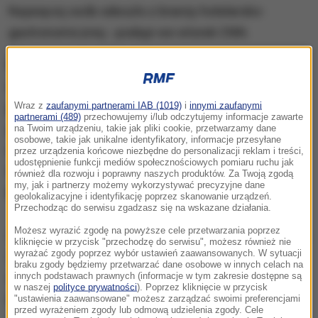
Najwięcej osób odeszło z branży hotelarsko-
gastronomicznej - podaje we wtorek CNN.
Wskaźnik odejść z pracy we wszystkich sektorach
sięgał przeciętnie 3 proc. Najwyższy odsetek - 6,1
proc. - dotyczył branży hotelarsko-
Wraz z
zaufanymi partnerami IAB (1019)
i
innymi zaufanymi
partnerami (489)
przechowujemy i/lub odczytujemy informacje zawarte
gastronomicznej i służby zdrowia. Wzrosła
na Twoim urządzeniu, takie jak pliki cookie, przetwarzamy dane
osobowe, takie jak unikalne identyfikatory, informacje przesyłane
również liczba pracowników odchodzących z
przez urządzenia końcowe niezbędne do personalizacji reklam i treści,
udostępnienie funkcji mediów społecznościowych pomiaru ruchu jak
transportu, gospodarki magazynowej i usług
również dla rozwoju i poprawny naszych produktów. Za Twoją zgodą
my, jak i partnerzy możemy wykorzystywać precyzyjne dane
komunalnych.
geolokalizacyjne i identyfikację poprzez skanowanie urządzeń.
Przechodząc do serwisu zgadzasz się na wskazane działania.
Możesz wyrazić zgodę na powyższe cele przetwarzania poprzez
Pracownicy odchodzili z pracy w rekordowym tempie.
kliknięcie w przycisk "przechodzę do serwisu", możesz również nie
wyrażać zgody poprzez wybór ustawień zaawansowanych. W sytuacji
Powodem były niskie płace w sektorach
braku zgody będziemy przetwarzać dane osobowe w innych celach na
bezpośrednio dotkniętych pandemią
- wyjaśnił Nick
innych podstawach prawnych (informacje w tym zakresie dostępne są
w naszej
polityce prywatności
). Poprzez kliknięcie w przycisk
Bunker, dyrektor ds. badań w Indeed Hiring Lab,
"ustawienia zaawansowane" możesz zarządzać swoimi preferencjami
przed wyrażeniem zgody lub odmową udzielenia zgody. Cele