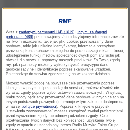
Wraz z
zaufanymi partnerami IAB (1019)
i
innymi zaufanymi
partnerami (489)
przechowujemy i/lub odczytujemy informacje zawarte
na Twoim urządzeniu, takie jak pliki cookie, przetwarzamy dane
osobowe, takie jak unikalne identyfikatory, informacje przesyłane
przez urządzenia końcowe niezbędne do personalizacji reklam i treści,
udostępnienie funkcji mediów społecznościowych pomiaru ruchu jak
również dla rozwoju i poprawny naszych produktów. Za Twoją zgodą
my, jak i partnerzy możemy wykorzystywać precyzyjne dane
geolokalizacyjne i identyfikację poprzez skanowanie urządzeń.
Rzecznik prasowy Prokuratury Okręgowej w Poznaniu
Przechodząc do serwisu zgadzasz się na wskazane działania.
prok. Łukasz Wawrzyniak poinformował, że 22
Możesz wyrazić zgodę na powyższe cele przetwarzania poprzez
kliknięcie w przycisk "przechodzę do serwisu", możesz również nie
września na terenie województw
wyrażać zgody poprzez wybór ustawień zaawansowanych. W sytuacji
braku zgody będziemy przetwarzać dane osobowe w innych celach na
zachodniopomorskiego i lubuskiego zatrzymano
innych podstawach prawnych (informacje w tym zakresie dostępne są
w naszej
polityce prywatności
). Poprzez kliknięcie w przycisk
żołnierza 2. Batalionu Saperów w Stargardzie oraz
"ustawienia zaawansowane" możesz zarządzać swoimi preferencjami
pięciu cywilów.
Zatrzymanym zarzucono popełnienie
przed wyrażeniem zgody lub odmową udzielenia zgody. Cele
przetwarzania Twoich danych bez konieczności uzyskania Twojej
przestępstwa udziału w obrocie znacznymi ilościami
zgody w oparciu o uzasadniony interes Radio Muzyka Fakty Grupa
RMF sp. z o.o. sp. k. oraz informacje o możliwości sprzeciwienia się