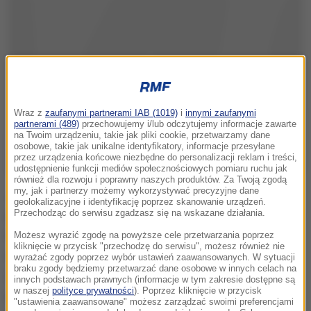
Wraz z
zaufanymi partnerami IAB (1019)
i
innymi zaufanymi
partnerami (489)
przechowujemy i/lub odczytujemy informacje zawarte
na Twoim urządzeniu, takie jak pliki cookie, przetwarzamy dane
osobowe, takie jak unikalne identyfikatory, informacje przesyłane
przez urządzenia końcowe niezbędne do personalizacji reklam i treści,
udostępnienie funkcji mediów społecznościowych pomiaru ruchu jak
również dla rozwoju i poprawny naszych produktów. Za Twoją zgodą
my, jak i partnerzy możemy wykorzystywać precyzyjne dane
Jak ustalił reporter RMF FM Piotr Bułakowski,
geolokalizacyjne i identyfikację poprzez skanowanie urządzeń.
głównym podejrzanym jest 57-letni Wojciech K. spod
Przechodząc do serwisu zgadzasz się na wskazane działania.
Olsztyna. Zabezpieczono u niego 5 kg materiałów
Możesz wyrazić zgodę na powyższe cele przetwarzania poprzez
kliknięcie w przycisk "przechodzę do serwisu", możesz również nie
wybuchowych i substancje do ich przygotowania.
wyrażać zgody poprzez wybór ustawień zaawansowanych. W sytuacji
braku zgody będziemy przetwarzać dane osobowe w innych celach na
Zarzuty o charakterze terrorystycznym usłyszał
innych podstawach prawnych (informacje w tym zakresie dostępne są
w naszej
polityce prywatności
). Poprzez kliknięcie w przycisk
również 45-letni Krzysztof G. - dla dobra śledztwa
"ustawienia zaawansowane" możesz zarządzać swoimi preferencjami