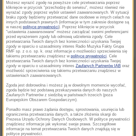
DOTYCZĄ TERRORYZMU
Możesz wyrazić zgodę na powyższe cele przetwarzania poprzez
kliknięcie w przycisk "przechodzę do serwisu", możesz również nie
WTOREK, 24 MARCA (15:23)
wyrażać zgody poprzez wybór ustawień zaawansowanych. W sytuacji
braku zgody będziemy przetwarzać dane osobowe w innych celach na
TERRORYZM
innych podstawach prawnych (informacje w tym zakresie dostępne są
w naszej
polityce prywatności
). Poprzez kliknięcie w przycisk
Zobacz więcej »
"ustawienia zaawansowane" możesz zarządzać swoimi preferencjami
przed wyrażeniem zgody lub odmową udzielenia zgody. Cele
przetwarzania Twoich danych bez konieczności uzyskania Twojej
zgody w oparciu o uzasadniony interes Radio Muzyka Fakty Grupa
RMF sp. z o.o. sp. k. oraz informacje o możliwości sprzeciwienia się
takiemu przetwarzaniu znajdziesz w
polityce prywatności
. Cele
przetwarzania Twoich danych bez konieczności uzyskania Twojej
zgody w oparciu o uzasadniony interes
Zaufanych Partnerów IAB
oraz
NAJNOWSZE
możliwość sprzeciwienia się takiemu przetwarzaniu znajdziesz w
ustawieniach zaawansowanych.
11:57
Zgoda jest dobrowolna i możesz ją w dowolnym momencie wycofać,
zgoda będzie też podstawą przekazywania danych do naszych
Historyczny rekord upałów pod Tatrami.
Zaufanych Partnerów z siedzibą w państwach trzecich (poza
Kiedy się ochłodzi?
Europejskim Obszarem Gospodarczym).
Ponadto masz prawo żądania dostępu, sprostowania, usunięcia lub
11:54
ograniczenia przetwarzania danych, a także złożenia skargi do
Polak zmarł po interwencji policji. Jest wiele
Prezesa Urzędu Ochrony Danych Osobowych. W polityce prywatności
znajdziesz informacje jak wykonać swoje prawa. Szczegółowe
pytań i śledztwo prokuratury
informacje na temat przetwarzania Twoich danych znajdują się w
polityce prywatności.