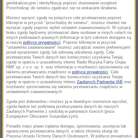
geolokalizacyjne i identyfikację poprzez skanowanie urządzeń.
te działalność zakładały i organizowały. Z tej
Przechodząc do serwisu zgadzasz się na wskazane działania.
przyczyny nastąpi to dzisiejsze przesłuchanie
-
Możesz wyrazić zgodę na powyższe cele przetwarzania poprzez
kliknięcie w przycisk "przechodzę do serwisu", możesz również nie
zaznaczył. Dodał, że ustalenia prokuratury wskazują
wyrażać zgody poprzez wybór ustawień zaawansowanych. W sytuacji
braku zgody będziemy przetwarzać dane osobowe w innych celach na
na to, że zatrzymany miał orientację co do
innych podstawach prawnych (informacje w tym zakresie dostępne są
w naszej
polityce prywatności
). Poprzez kliknięcie w przycisk
wyposażenia pomieszczeń i tego, w jaki sposób
"ustawienia zaawansowane" możesz zarządzać swoimi preferencjami
przed wyrażeniem zgody lub odmową udzielenia zgody. Cele
będą one zagospodarowane.
przetwarzania Twoich danych bez konieczności uzyskania Twojej
zgody w oparciu o uzasadniony interes Radio Muzyka Fakty Grupa
RMF sp. z o.o. sp. k. oraz informacje o możliwości sprzeciwienia się
Nieoficjalnie 28-latek, mieszkaniec Wielkopolski, to
takiemu przetwarzaniu znajdziesz w
polityce prywatności
. Cele
wnuk kobiety, która przy ul. Piłsudskiego 88
przetwarzania Twoich danych bez konieczności uzyskania Twojej
zgody w oparciu o uzasadniony interes
Zaufanych Partnerów IAB
oraz
zarejestrowała działalność gospodarczą i
możliwość sprzeciwienia się takiemu przetwarzaniu znajdziesz w
ustawieniach zaawansowanych.
prowadziła escape room w wynajętym budynku.
Zgoda jest dobrowolna i możesz ją w dowolnym momencie wycofać,
Tę kobietę prokuratura przesłuchała w sobotę.
zgoda będzie też podstawą przekazywania danych do naszych
Zaufanych Partnerów z siedzibą w państwach trzecich (poza
Gąsiorowski poinformował, że "nie usłyszała
Europejskim Obszarem Gospodarczym).
zarzutów, została przesłuchana w charakterze
Ponadto masz prawo żądania dostępu, sprostowania, usunięcia lub
ograniczenia przetwarzania danych, a także złożenia skargi do
świadka". Przyznała, że gdy rozpoczęła starania o
Prezesa Urzędu Ochrony Danych Osobowych. W polityce prywatności