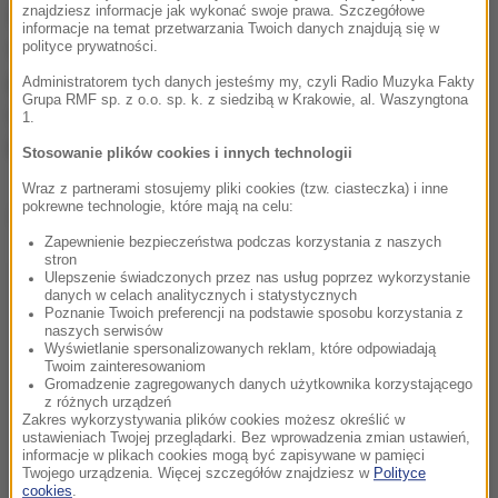
znajdziesz informacje jak wykonać swoje prawa. Szczegółowe
zarejestrowanie działalności gospodarczej, "krewny
informacje na temat przetwarzania Twoich danych znajdują się w
w tym jej bardzo pomagał". Stwierdziła, że w
polityce prywatności.
prowadzeniu działalności pomagały jej inne osoby z
Administratorem tych danych jesteśmy my, czyli Radio Muzyka Fakty
Grupa RMF sp. z o.o. sp. k. z siedzibą w Krakowie, al. Waszyngtona
rodziny oraz pracownik, "ten poparzony mężczyzna,
1.
który w dniu zdarzenia był na miejscu".
Stosowanie plików cookies i innych technologii
Wraz z partnerami stosujemy pliki cookies (tzw. ciasteczka) i inne
pokrewne technologie, które mają na celu:
Dalsza część artykułu pod materiałem video:
Zapewnienie bezpieczeństwa podczas korzystania z naszych
stron
Ulepszenie świadczonych przez nas usług poprzez wykorzystanie
danych w celach analitycznych i statystycznych
Poznanie Twoich preferencji na podstawie sposobu korzystania z
naszych serwisów
Wyświetlanie spersonalizowanych reklam, które odpowiadają
Twoim zainteresowaniom
Gromadzenie zagregowanych danych użytkownika korzystającego
z różnych urządzeń
Zakres wykorzystywania plików cookies możesz określić w
ustawieniach Twojej przeglądarki. Bez wprowadzenia zmian ustawień,
informacje w plikach cookies mogą być zapisywane w pamięci
Twojego urządzenia. Więcej szczegółów znajdziesz w
Polityce
cookies
.