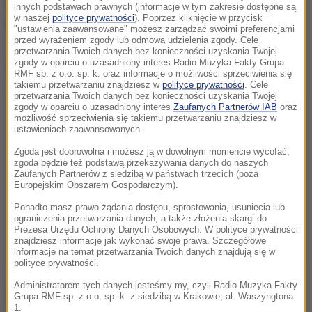
latek, który z nożem rzucił się na lekarza,
był na
innych podstawach prawnych (informacje w tym zakresie dostępne są
w naszej
polityce prywatności
). Poprzez kliknięcie w przycisk
urlopie zdrowotnym.
"ustawienia zaawansowane" możesz zarządzać swoimi preferencjami
przed wyrażeniem zgody lub odmową udzielenia zgody. Cele
przetwarzania Twoich danych bez konieczności uzyskania Twojej
zgody w oparciu o uzasadniony interes Radio Muzyka Fakty Grupa
Dalsza część artykułu pod materiałem video:
RMF sp. z o.o. sp. k. oraz informacje o możliwości sprzeciwienia się
takiemu przetwarzaniu znajdziesz w
polityce prywatności
. Cele
przetwarzania Twoich danych bez konieczności uzyskania Twojej
zgody w oparciu o uzasadniony interes
Zaufanych Partnerów IAB
oraz
możliwość sprzeciwienia się takiemu przetwarzaniu znajdziesz w
ustawieniach zaawansowanych.
Zgoda jest dobrowolna i możesz ją w dowolnym momencie wycofać,
zgoda będzie też podstawą przekazywania danych do naszych
Zaufanych Partnerów z siedzibą w państwach trzecich (poza
Europejskim Obszarem Gospodarczym).
Ponadto masz prawo żądania dostępu, sprostowania, usunięcia lub
ograniczenia przetwarzania danych, a także złożenia skargi do
Prezesa Urzędu Ochrony Danych Osobowych. W polityce prywatności
znajdziesz informacje jak wykonać swoje prawa. Szczegółowe
informacje na temat przetwarzania Twoich danych znajdują się w
polityce prywatności.
Administratorem tych danych jesteśmy my, czyli Radio Muzyka Fakty
Informacje o jego dziwnych zachowaniach trafiły do
Grupa RMF sp. z o.o. sp. k. z siedzibą w Krakowie, al. Waszyngtona
1.