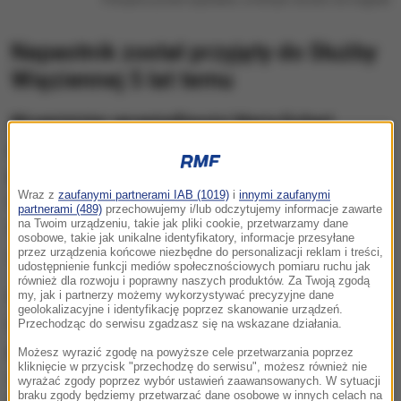
Napastnik został przyjęty do Służby
Więziennej 5 lat temu
Wiceminister sprawiedliwości Maria Ejchart
poinformowała, że zatrzymany mężczyzna
został
przyjęty do Służby Więziennej w 2020 r.
Wraz z
zaufanymi partnerami IAB (1019)
i
innymi zaufanymi
Początkowo pracował w zakładzie karnym we
partnerami (489)
przechowujemy i/lub odczytujemy informacje zawarte
na Twoim urządzeniu, takie jak pliki cookie, przetwarzamy dane
Wronkach, a przez ostatnie blisko 1,5 roku w
osobowe, takie jak unikalne identyfikatory, informacje przesyłane
przez urządzenia końcowe niezbędne do personalizacji reklam i treści,
areszcie śledczym w Katowicach.
udostępnienie funkcji mediów społecznościowych pomiaru ruchu jak
również dla rozwoju i poprawny naszych produktów. Za Twoją zgodą
Ejchart zdradziła, że Służba Więzienna
dostawała
my, jak i partnerzy możemy wykorzystywać precyzyjne dane
geolokalizacyjne i identyfikację poprzez skanowanie urządzeń.
informacje o zachowaniach funkcjonariusza, które
Przechodząc do serwisu zgadzasz się na wskazane działania.
powinny wzbudzić niepokój jego przełożonych
. Nie
Możesz wyrazić zgodę na powyższe cele przetwarzania poprzez
kliknięcie w przycisk "przechodzę do serwisu", możesz również nie
chciała jednak podać szczegółów. Ujawniła, że 35-
wyrażać zgody poprzez wybór ustawień zaawansowanych. W sytuacji
braku zgody będziemy przetwarzać dane osobowe w innych celach na