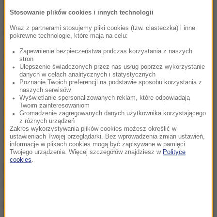
SW w trakcie tego urlopu
- relacjonowała Ejchart. Po
Stosowanie plików cookies i innych technologii
jego zakończeniu mężczyzna miał spotkać się z
Wraz z partnerami stosujemy pliki cookies (tzw. ciasteczka) i inne
lekarzem medycyny pracy.
pokrewne technologie, które mają na celu:
Zapewnienie bezpieczeństwa podczas korzystania z naszych
Zdecydowaliśmy się na powołanie zespołu, którego
stron
obowiązkiem będzie zbadanie tego, w jaki sposób
Ulepszenie świadczonych przez nas usług poprzez wykorzystanie
danych w celach analitycznych i statystycznych
funkcjonariusze są badani, w jaki sposób wydaje się
Poznanie Twoich preferencji na podstawie sposobu korzystania z
naszych serwisów
im dopuszczenie do służby
- poinformowała
Wyświetlanie spersonalizowanych reklam, które odpowiadają
Twoim zainteresowaniom
wiceminister Ejchart.
Nie ma miejsca na
Gromadzenie zagregowanych danych użytkownika korzystającego
z różnych urządzeń
funkcjonariuszy, którzy naruszają prawo, którzy
Zakres wykorzystywania plików cookies możesz określić w
ustawieniach Twojej przeglądarki. Bez wprowadzenia zmian ustawień,
używają przemocy, którzy są agresywni
- podkreśliła.
informacje w plikach cookies mogą być zapisywane w pamięci
Twojego urządzenia. Więcej szczegółów znajdziesz w
Polityce
cookies
.
Szef Służby Więziennej straci
stanowisko?
Minister sprawiedliwości Adam Bodnar