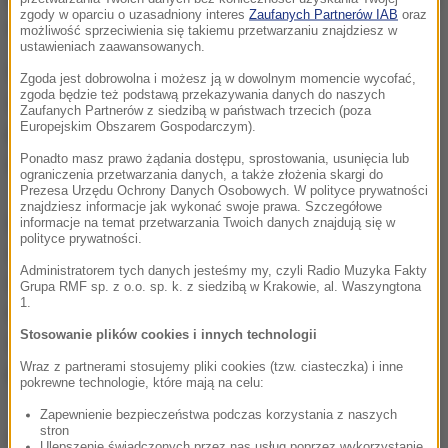
zgody w oparciu o uzasadniony interes
Zaufanych Partnerów IAB
oraz
a Donald Tusk 44 proc.
możliwość sprzeciwienia się takiemu przetwarzaniu znajdziesz w
ustawieniach zaawansowanych.
Według badania Duda wygrałby również ewentualne
Zgoda jest dobrowolna i możesz ją w dowolnym momencie wycofać,
zgoda będzie też podstawą przekazywania danych do naszych
starcie w drugiej turze z Biedroniem. Urzędujący
Zaufanych Partnerów z siedzibą w państwach trzecich (poza
Europejskim Obszarem Gospodarczym).
prezydent mógłby liczyć w takiej sytuacji na 58 proc.
Ponadto masz prawo żądania dostępu, sprostowania, usunięcia lub
głosów, a jego rywal na 40 proc.
ograniczenia przetwarzania danych, a także złożenia skargi do
Prezesa Urzędu Ochrony Danych Osobowych. W polityce prywatności
znajdziesz informacje jak wykonać swoje prawa. Szczegółowe
Sondaż na zlecenie "Faktów" TVN i TVN24
został
informacje na temat przetwarzania Twoich danych znajdują się w
polityce prywatności.
zrealizowany przez Kantar Millward Brown SA w
Administratorem tych danych jesteśmy my, czyli Radio Muzyka Fakty
dniach 25-26 kwietnia 2018 roku na ogólnopolskiej,
Grupa RMF sp. z o.o. sp. k. z siedzibą w Krakowie, al. Waszyngtona
1.
reprezentatywnej próbie użytkowników telefonów
Stosowanie plików cookies i innych technologii
stacjonarnych i komórkowych, wśród osób w wieku
Wraz z partnerami stosujemy pliki cookies (tzw. ciasteczka) i inne
powyżej 18 lat. Próba badania wyniosła 1004 osoby.
pokrewne technologie, które mają na celu:
Zapewnienie bezpieczeństwa podczas korzystania z naszych
stron
(mn)
Ulepszenie świadczonych przez nas usług poprzez wykorzystanie