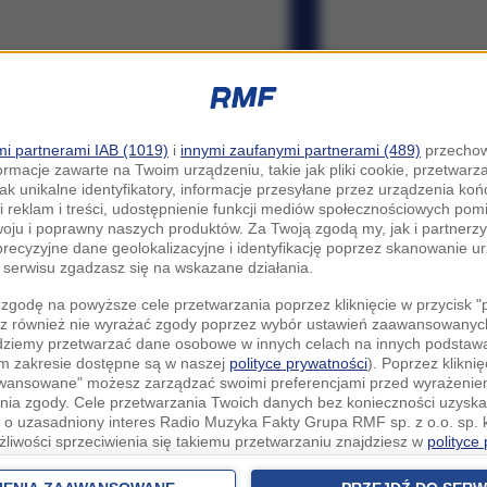
i partnerami IAB (1019)
i
innymi zaufanymi partnerami (489)
przechow
ormacje zawarte na Twoim urządzeniu, takie jak pliki cookie, przetwar
jak unikalne identyfikatory, informacje przesyłane przez urządzenia k
i reklam i treści, udostępnienie funkcji mediów społecznościowych pom
woju i poprawny naszych produktów. Za Twoją zgodą my, jak i partner
recyzyjne dane geolokalizacyjne i identyfikację poprzez skanowanie u
serwisu zgadzasz się na wskazane działania.
zgodę na powyższe cele przetwarzania poprzez kliknięcie w przycisk 
z również nie wyrażać zgody poprzez wybór ustawień zaawansowanych
dziemy przetwarzać dane osobowe w innych celach na innych podsta
ym zakresie dostępne są w naszej
polityce prywatności
). Poprzez kliknię
awansowane" możesz zarządzać swoimi preferencjami przed wyrażenie
ia zgody. Cele przetwarzania Twoich danych bez konieczności uzyska
 o uzasadniony interes Radio Muzyka Fakty Grupa RMF sp. z o.o. sp. k
żliwości sprzeciwienia się takiemu przetwarzaniu znajdziesz w
polityce
nia Twoich danych bez konieczności uzyskania Twojej zgody w oparci
ch Partnerów IAB
oraz możliwość sprzeciwienia się takiemu przetwarza