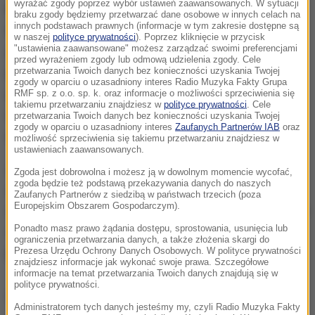
wyrażać zgody poprzez wybór ustawień zaawansowanych. W sytuacji
Nie chce jednak zdradzać żadnych szczegółów,
braku zgody będziemy przetwarzać dane osobowe w innych celach na
innych podstawach prawnych (informacje w tym zakresie dostępne są
tłumacząc to dobrem śledztwa. Podobnie zresztą
w naszej
polityce prywatności
). Poprzez kliknięcie w przycisk
"ustawienia zaawansowane" możesz zarządzać swoimi preferencjami
jak policja. Jak udało się ustalić nieoficjalnie, radny
przed wyrażeniem zgody lub odmową udzielenia zgody. Cele
prawdopodobnie najpierw upadł i uderzył się w
przetwarzania Twoich danych bez konieczności uzyskania Twojej
zgody w oparciu o uzasadniony interes Radio Muzyka Fakty Grupa
głowę. Potem miał stoczyć się do wody. Na razie nie
RMF sp. z o.o. sp. k. oraz informacje o możliwości sprzeciwienia się
takiemu przetwarzaniu znajdziesz w
polityce prywatności
. Cele
wiadomo, czy śmierć polityka spowodowały
przetwarzania Twoich danych bez konieczności uzyskania Twojej
zgody w oparciu o uzasadniony interes
Zaufanych Partnerów IAB
oraz
obrażenia głowy czy też utonięcie. Wyjaśnią to biegli.
możliwość sprzeciwienia się takiemu przetwarzaniu znajdziesz w
ustawieniach zaawansowanych.
Została zlecona sekcja zwłok, która ma doprowadzić
Zgoda jest dobrowolna i możesz ją w dowolnym momencie wycofać,
zgoda będzie też podstawą przekazywania danych do naszych
do ustalenia bezpośredniej przyczyny śmierci
Zaufanych Partnerów z siedzibą w państwach trzecich (poza
Europejskim Obszarem Gospodarczym).
mężczyzny. Jej wstępne wyniki będą zapewne znane
Ponadto masz prawo żądania dostępu, sprostowania, usunięcia lub
w ciągu kilku dni po jej przeprowadzeniu
- tłumaczy
ograniczenia przetwarzania danych, a także złożenia skargi do
prok. Łukasz Łapczyński.
Prezesa Urzędu Ochrony Danych Osobowych. W polityce prywatności
znajdziesz informacje jak wykonać swoje prawa. Szczegółowe
informacje na temat przetwarzania Twoich danych znajdują się w
polityce prywatności.
Dalsza część artykułu pod materiałem video:
Administratorem tych danych jesteśmy my, czyli Radio Muzyka Fakty