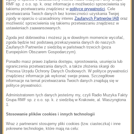
RMF sp. z o.o. sp. k. oraz informacje o możliwości sprzeciwienia się
Treść listu nie była uzgodniona z dowództwem
-
takiemu przetwarzaniu znajdziesz w
polityce prywatności
. Cele
przetwarzania Twoich danych bez konieczności uzyskania Twojej
twierdzi rzecznik.
zgody w oparciu o uzasadniony interes
Zaufanych Partnerów IAB
oraz
możliwość sprzeciwienia się takiemu przetwarzaniu znajdziesz w
ustawieniach zaawansowanych.
Wojskowe Komendy Uzupełnień realizują oczywiście
Zgoda jest dobrowolna i możesz ją w dowolnym momencie wycofać,
zadania rekrutacji na korzyść formowanych Wojsk
zgoda będzie też podstawą przekazywania danych do naszych
Zaufanych Partnerów z siedzibą w państwach trzecich (poza
Obrony Terytorialnej.(...) Nadmieniam, że czynnik
Europejskim Obszarem Gospodarczym).
finansowy jest marginalnym przy podejmowaniu
Ponadto masz prawo żądania dostępu, sprostowania, usunięcia lub
decyzji o wstąpieniu do terytorialnej służby
ograniczenia przetwarzania danych, a także złożenia skargi do
Prezesa Urzędu Ochrony Danych Osobowych. W polityce prywatności
wojskowej. WOT nie ma problemu z uzupełnianiem
znajdziesz informacje jak wykonać swoje prawa. Szczegółowe
informacje na temat przetwarzania Twoich danych znajdują się w
stanu osobowego formowanych jednostek
- pisze
polityce prywatności.
podpułkownik Marek Pietrzak.
Administratorem tych danych jesteśmy my, czyli Radio Muzyka Fakty
Grupa RMF sp. z o.o. sp. k. z siedzibą w Krakowie, al. Waszyngtona
1.
Dalsza część artykułu pod materiałem video:
Stosowanie plików cookies i innych technologii
Wraz z partnerami stosujemy pliki cookies (tzw. ciasteczka) i inne
pokrewne technologie, które mają na celu: