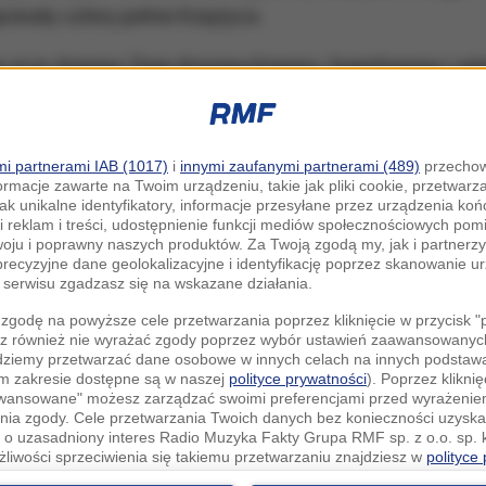
powały cztery pełnie Księżyca.
a, m.in. Księżyc Żniw, Krwawy Księżyc, Superksiężyc i wł
y zobaczymy w nocy z 31 maja na 1 czerwca, nie ma nic
wodzi się z języka angielskiego i oznacza
coś rzadkieg
i partnerami IAB (1017)
i
innymi zaufanymi partnerami (489)
przechow
ormacje zawarte na Twoim urządzeniu, takie jak pliki cookie, przetwar
jak unikalne identyfikatory, informacje przesyłane przez urządzenia k
wymaga specjalistycznego sprzętu – wystarczy bezchm
i reklam i treści, udostępnienie funkcji mediów społecznościowych pom
ć, że pełnia Księżyca to także doskonała okazja do
woju i poprawny naszych produktów. Za Twoją zgodą my, jak i partner
recyzyjne dane geolokalizacyjne i identyfikację poprzez skanowanie u
serwisu zgadzasz się na wskazane działania.
zgodę na powyższe cele przetwarzania poprzez kliknięcie w przycisk 
ro za kilka lat -
najprawdopodobniej dopiero w 2029 
z również nie wyrażać zgody poprzez wybór ustawień zaawansowanych
dziemy przetwarzać dane osobowe w innych celach na innych podsta
ym zakresie dostępne są w naszej
polityce prywatności
). Poprzez kliknię
awansowane" możesz zarządzać swoimi preferencjami przed wyrażenie
ia zgody. Cele przetwarzania Twoich danych bez konieczności uzyska
 o uzasadniony interes Radio Muzyka Fakty Grupa RMF sp. z o.o. sp. k
żliwości sprzeciwienia się takiemu przetwarzaniu znajdziesz w
polityce
nia Twoich danych bez konieczności uzyskania Twojej zgody w oparci