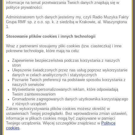
informacje na temat przetwarzania Twoich danych znajdują się w
polityce prywatności.
Administratorem tych danych jesteśmy my, czyli Radio Muzyka Fakty
Grupa RMF sp. z o.o. sp. k. z siedzibą w Krakowie, al. Waszyngtona
87 zł, siedem złotych więcej niż dotąd,
kosztuje
1.
przejazd każdym z płatnych odcinków A2 pojazdem
Stosowanie plików cookies i innych technologii
o więcej niż̇ trzech osiach lub pojazdem o trzech
Wraz z partnerami stosujemy pliki cookies (tzw. ciasteczka) i inne
pokrewne technologie, które mają na celu:
osiach z przyczepą.
Zapewnienie bezpieczeństwa podczas korzystania z naszych
stron
Koszt przejazdu pojazdów
Ulepszenie świadczonych przez nas usług poprzez wykorzystanie
danych w celach analitycznych i statystycznych
ponadnormatywnych
wzrósł z obecnych 230 zł do
Poznanie Twoich preferencji na podstawie sposobu korzystania z
naszych serwisów
250 zł.
Wszystkie stawki zawierają podatek VAT.
Wyświetlanie spersonalizowanych reklam, które odpowiadają
Twoim zainteresowaniom
Gromadzenie zagregowanych danych użytkownika korzystającego
GDDKiA chce zmiany decyzji
z różnych urządzeń
Zakres wykorzystywania plików cookies możesz określić w
ustawieniach Twojej przeglądarki. Bez wprowadzenia zmian ustawień,
Według Generalnej Dyrekcji Dróg Krajowych i
informacje w plikach cookies mogą być zapisywane w pamięci
Twojego urządzenia. Więcej szczegółów znajdziesz w
Polityce
Autostrad prawo do podwyższenia opłaty za
cookies
.