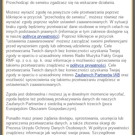
Do 57 zł wzrosła opłata dla kierowców pojazdów
Przechodząc do serwisu zgadzasz się na wskazane działania.
trzeciej kategorii:
pojazdy samochodowe o trzech
Możesz wyrazić zgodę na powyższe cele przetwarzania poprzez
kliknięcie w przycisk "przechodzę do serwisu", możesz również nie
osiach oraz pojazdy samochodowe o dwóch osiach,
wyrażać zgody poprzez wybór ustawień zaawansowanych. W sytuacji
z których co najmniej jedna wyposażona jest w koła
braku zgody będziemy przetwarzać dane osobowe w innych celach na
innych podstawach prawnych (informacje w tym zakresie dostępne są
bliźniacze z przyczepami. Dotąd przejazd kosztował
w naszej
polityce prywatności
). Poprzez kliknięcie w przycisk
"ustawienia zaawansowane" możesz zarządzać swoimi preferencjami
52 zł.
przed wyrażeniem zgody lub odmową udzielenia zgody. Cele
przetwarzania Twoich danych bez konieczności uzyskania Twojej
zgody w oparciu o uzasadniony interes Radio Muzyka Fakty Grupa
RMF sp. z o.o. sp. k. oraz informacje o możliwości sprzeciwienia się
Dalsza część artykułu pod materiałem video:
takiemu przetwarzaniu znajdziesz w
polityce prywatności
. Cele
przetwarzania Twoich danych bez konieczności uzyskania Twojej
zgody w oparciu o uzasadniony interes
Zaufanych Partnerów IAB
oraz
możliwość sprzeciwienia się takiemu przetwarzaniu znajdziesz w
ustawieniach zaawansowanych.
Zgoda jest dobrowolna i możesz ją w dowolnym momencie wycofać,
zgoda będzie też podstawą przekazywania danych do naszych
Zaufanych Partnerów z siedzibą w państwach trzecich (poza
Europejskim Obszarem Gospodarczym).
Ponadto masz prawo żądania dostępu, sprostowania, usunięcia lub
ograniczenia przetwarzania danych, a także złożenia skargi do
Prezesa Urzędu Ochrony Danych Osobowych. W polityce prywatności
znajdziesz informacje jak wykonać swoje prawa. Szczegółowe