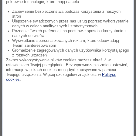
pokrewne technologie, które mają na celu:
Przekształceń Własnościowych i Prywatyzacji,
Zapewnienie bezpieczeństwa podczas korzystania z naszych
Michała M. - Radcę Ministra w Departamencie Analiz,
stron
Ulepszenie świadczonych przez nas usług poprzez wykorzystanie
a także dwóch przedstawicieli spółki doradczej ING
danych w celach analitycznych i statystycznych
Securities SA: członka zarządu Konrada Z. i
Poznanie Twoich preferencji na podstawie sposobu korzystania z
naszych serwisów
Zastępcę Dyrektora Działu Doradztwa - Pawła L.
Wyświetlanie spersonalizowanych reklam, które odpowiadają
Twoim zainteresowaniom
Czterem byłym urzędnikom Ministerstwa Skarbu
Gromadzenie zagregowanych danych użytkownika korzystającego
z różnych urządzeń
Państwa prokurator ogłosił wtedy zarzuty dotyczące
Zakres wykorzystywania plików cookies możesz określić w
ustawieniach Twojej przeglądarki. Bez wprowadzenia zmian ustawień,
niedopełnienia obowiązków i przekroczenia
informacje w plikach cookies mogą być zapisywane w pamięci
Twojego urządzenia. Więcej szczegółów znajdziesz w
Polityce
uprawnień. Dwóch z byłych urzędników dodatkowo
cookies
.
usłyszało zarzuty poświadczenia nieprawdy w
dokumentach.
Przedstawicielom spółki doradczej ING Securities
S.A. prokurator zarzucił pomocnictwo do
przestępstwa niedopełnienia obowiązków i