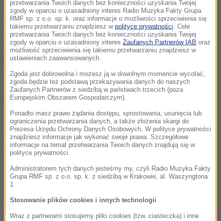
minimalnej nie doliczono jednego ze składników -
przetwarzania Twoich danych bez konieczności uzyskania Twojej
zgody w oparciu o uzasadniony interes Radio Muzyka Fakty Grupa
tzw. "premii za kontrolę", która stanowi 14 procent
RMF sp. z o.o. sp. k. oraz informacje o możliwości sprzeciwienia się
takiemu przetwarzaniu znajdziesz w
polityce prywatności
. Cele
wartości. W ten sposób wyliczono, że dotychczasowe
przetwarzania Twoich danych bez konieczności uzyskania Twojej
zgody w oparciu o uzasadniony interes
Zaufanych Partnerów IAB
oraz
zarzuty, dotyczące spowodowania szkody skarbu
możliwość sprzeciwienia się takiemu przetwarzaniu znajdziesz w
państwa powinny zostać uzupełnione o kwotę 52
ustawieniach zaawansowanych.
milionów złotych. Wcześniej te straty określone
Zgoda jest dobrowolna i możesz ją w dowolnym momencie wycofać,
zgoda będzie też podstawą przekazywania danych do naszych
przez prokuraturę wynosiły około 100 milionów.
Zaufanych Partnerów z siedzibą w państwach trzecich (poza
Europejskim Obszarem Gospodarczym).
Podejrzanym grozi do 10 lat pozbawienia wolności.
Ponadto masz prawo żądania dostępu, sprostowania, usunięcia lub
ograniczenia przetwarzania danych, a także złożenia skargi do
Już w lutym 2018 roku funkcjonariusze CBA
Prezesa Urzędu Ochrony Danych Osobowych. W polityce prywatności
znajdziesz informacje jak wykonać swoje prawa. Szczegółowe
zatrzymali czterech ówczesnych urzędników
informacje na temat przetwarzania Twoich danych znajdują się w
Ministerstwa Skarbu Państwa: Pawła T. -
polityce prywatności.
Podsekretarza Stanu, Tomasza Z. - Zastępcę
Administratorem tych danych jesteśmy my, czyli Radio Muzyka Fakty
Grupa RMF sp. z o.o. sp. k. z siedzibą w Krakowie, al. Waszyngtona
Dyrektora Departamentu Przekształceń
1.
Własnościowych i Prywatyzacji, Jakuba W. -
Stosowanie plików cookies i innych technologii
głównego specjalistę w Departamencie
Wraz z partnerami stosujemy pliki cookies (tzw. ciasteczka) i inne