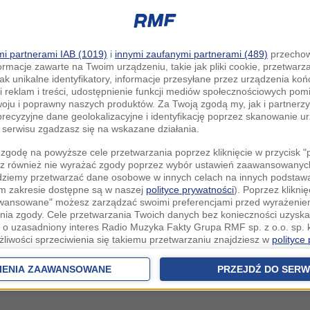
uszkodzenia mienia. Nie przyznał się do niego i odmówi
i partnerami IAB (1019)
i
innymi zaufanymi partnerami (489)
przechow
ormacje zawarte na Twoim urządzeniu, takie jak pliki cookie, przetwar
jak unikalne identyfikatory, informacje przesyłane przez urządzenia k
i reklam i treści, udostępnienie funkcji mediów społecznościowych pom
woju i poprawny naszych produktów. Za Twoją zgodą my, jak i partner
recyzyjne dane geolokalizacyjne i identyfikację poprzez skanowanie u
serwisu zgadzasz się na wskazane działania.
zgodę na powyższe cele przetwarzania poprzez kliknięcie w przycisk 
z również nie wyrażać zgody poprzez wybór ustawień zaawansowanych
dziemy przetwarzać dane osobowe w innych celach na innych podsta
ym zakresie dostępne są w naszej
polityce prywatności
). Poprzez kliknię
awansowane" możesz zarządzać swoimi preferencjami przed wyrażenie
rmeria Wojskowa bada
Trzy gole w Białymstoku. S
ia zgody. Cele przetwarzania Twoich danych bez konieczności uzyska
 o uzasadniony interes Radio Muzyka Fakty Grupa RMF sp. z o.o. sp. k
nt z udziałem wojskowego
zaliczka Jagielloni przed
żliwości sprzeciwienia się takiemu przetwarzaniu znajdziesz w
polityce
owca
rewanżem w Glasgow
nia Twoich danych bez konieczności uzyskania Twojej zgody w oparci
ch Partnerów IAB
oraz możliwość sprzeciwienia się takiemu przetwarza
IENIA ZAAWANSOWANE
PRZEJDŹ DO SERW
aawansowanych.
rowolna i możesz ją w dowolnym momencie wycofać, zgoda będzie też