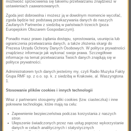
wczoraj. Teraz energetycy twierdzą, że powinno się
możliwość sprzeciwienia się takiemu przetwarzaniu znajdziesz w
ustawieniach zaawansowanych.
to udać do północy.
Zgoda jest dobrowolna i możesz ją w dowolnym momencie wycofać,
zgoda będzie też podstawą przekazywania danych do naszych
Zaufanych Partnerów z siedzibą w państwach trzecich (poza
Dalsza część artykułu pod materiałem video:
Europejskim Obszarem Gospodarczym).
Ponadto masz prawo żądania dostępu, sprostowania, usunięcia lub
ograniczenia przetwarzania danych, a także złożenia skargi do
Prezesa Urzędu Ochrony Danych Osobowych. W polityce prywatności
znajdziesz informacje jak wykonać swoje prawa. Szczegółowe
informacje na temat przetwarzania Twoich danych znajdują się w
polityce prywatności.
Administratorem tych danych jesteśmy my, czyli Radio Muzyka Fakty
Grupa RMF sp. z o.o. sp. k. z siedzibą w Krakowie, al. Waszyngtona
1.
Stosowanie plików cookies i innych technologii
Wraz z partnerami stosujemy pliki cookies (tzw. ciasteczka) i inne
pokrewne technologie, które mają na celu:
Zapewnienie bezpieczeństwa podczas korzystania z naszych
stron
Kiedy rząd wprowadza
Ulepszenie świadczonych przez nas usług poprzez wykorzystanie
danych w celach analitycznych i statystycznych