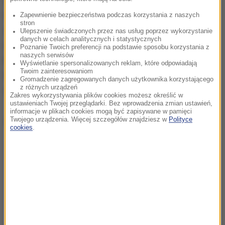
wykluczone, że Bruksela kierując sprawę do
trybunału poprosi także o tzw. środki
Zapewnienie bezpieczeństwa podczas korzystania z naszych
stron
zapobiegawcze, czyli zwróci się o wprowadzenie
Ulepszenie świadczonych przez nas usług poprzez wykorzystanie
danych w celach analitycznych i statystycznych
natychmiastowego zakazu prowadzenia wycinki w
Poznanie Twoich preferencji na podstawie sposobu korzystania z
naszych serwisów
Białowieży - aż do rozstrzygnięcia sprawy.
Wyświetlanie spersonalizowanych reklam, które odpowiadają
Twoim zainteresowaniom
Nieprzestrzeganie tego zakazu skutkowałoby
Gromadzenie zagregowanych danych użytkownika korzystającego
z różnych urządzeń
ogromnymi karami.
Zakres wykorzystywania plików cookies możesz określić w
ustawieniach Twojej przeglądarki. Bez wprowadzenia zmian ustawień,
informacje w plikach cookies mogą być zapisywane w pamięci
Dalsza część artykułu pod materiałem video:
Twojego urządzenia. Więcej szczegółów znajdziesz w
Polityce
cookies
.